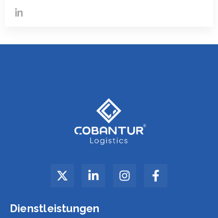
Dienstleistungen