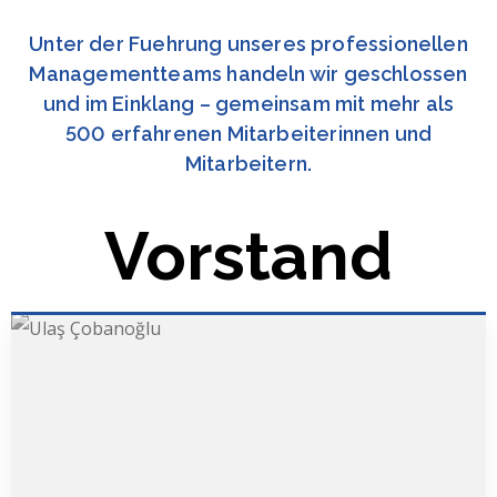
Unter der Fuehrung unseres professionellen
Managementteams handeln wir geschlossen
und im Einklang – gemeinsam mit mehr als
500 erfahrenen Mitarbeiterinnen und
Mitarbeitern.
Vorstand