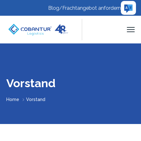
Blog
/
Frachtangebot anfordern
Vorstand
Home
Vorstand