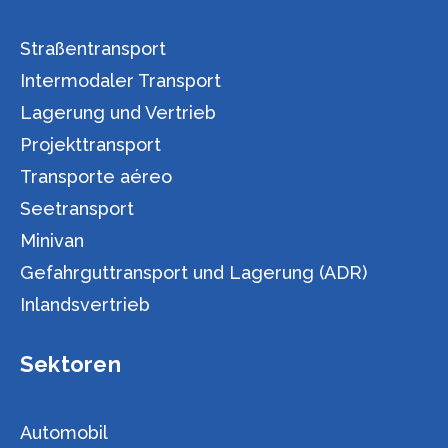
Straßentransport
Intermodaler Transport
Lagerung und Vertrieb
Projekttransport
Transporte aéreo
Seetransport
Minivan
Gefahrguttransport und Lagerung (ADR)
Inlandsvertrieb
Sektoren
Automobil