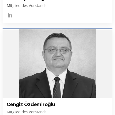
Mitglied des Vorstands
Cengiz Özdemiroğlu
Mitglied des Vorstands