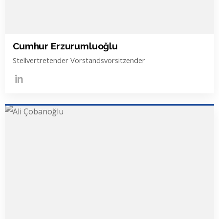
Cumhur Erzurumluoğlu
Stellvertretender Vorstandsvorsitzender