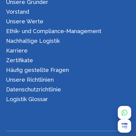
Unsere Gründer
Vorstand
Unsere Werte
Ethik- und Compliance-Management
Nachhaltige Logistik
Karriere
Zertifikate
Häufig gestellte Fragen
Unsere Richtlinien
Datenschutzrichtlinie
Logistik Glossar