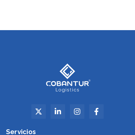
Servicios