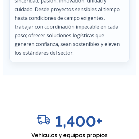
sinceridad, pasión, innovación, unidad y
cuidado. Desde proyectos sensibles al tiempo
hasta condiciones de campo exigentes,
trabajar con coordinación impecable en cada
paso; ofrecer soluciones logísticas que
generen confianza, sean sostenibles y eleven
los estándares del sector.
1,400
+
Vehículos y equipos propios