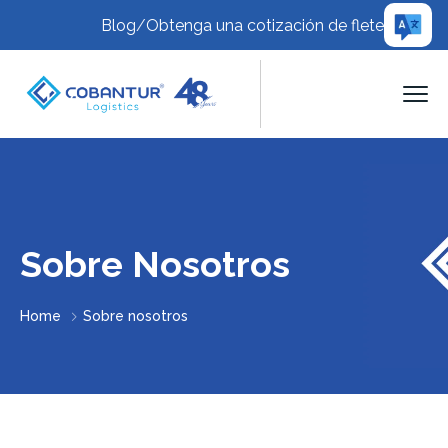
Blog
/
Obtenga una cotización de flete
Sobre Nosotros
Home
Sobre nosotros