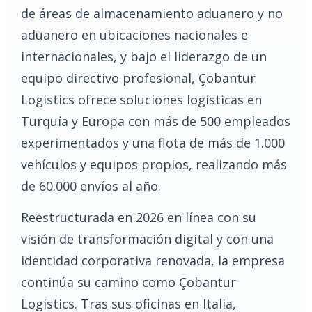
de áreas de almacenamiento aduanero y no
aduanero en ubicaciones nacionales e
internacionales, y bajo el liderazgo de un
equipo directivo profesional, Çobantur
Logistics ofrece soluciones logísticas en
Turquía y Europa con más de 500 empleados
experimentados y una flota de más de 1.000
vehículos y equipos propios, realizando más
de 60.000 envíos al año.
Reestructurada en 2026 en línea con su
visión de transformación digital y con una
identidad corporativa renovada, la empresa
continúa su camino como Çobantur
Logistics. Tras sus oficinas en Italia,