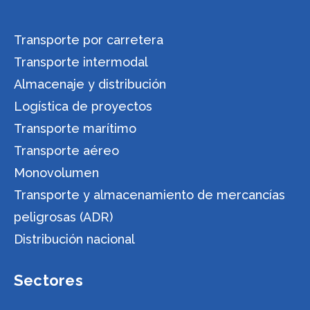
Transporte por carretera
Transporte intermodal
Almacenaje y distribución
Logística de proyectos
Transporte marítimo
Transporte aéreo
Monovolumen
Transporte y almacenamiento de mercancías
peligrosas (ADR)
Distribución nacional
Sectores