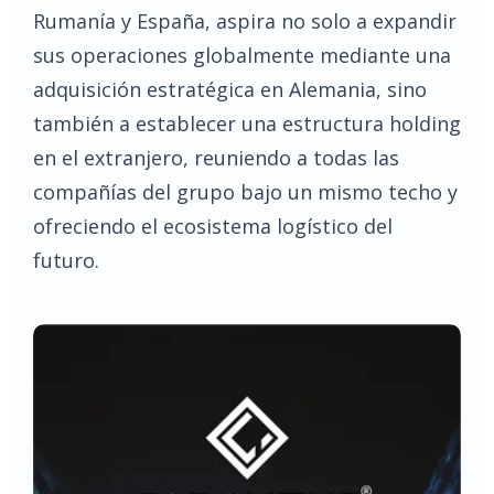
Rumanía y España, aspira no solo a expandir
sus operaciones globalmente mediante una
adquisición estratégica en Alemania, sino
también a establecer una estructura holding
en el extranjero, reuniendo a todas las
compañías del grupo bajo un mismo techo y
ofreciendo el ecosistema logístico del
futuro.