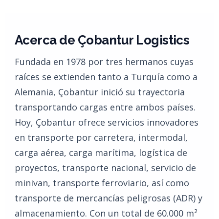
Acerca de Çobantur Logistics
Fundada en 1978 por tres hermanos cuyas
raíces se extienden tanto a Turquía como a
Alemania, Çobantur inició su trayectoria
transportando cargas entre ambos países.
Hoy, Çobantur ofrece servicios innovadores
en transporte por carretera, intermodal,
carga aérea, carga marítima, logística de
proyectos, transporte nacional, servicio de
minivan, transporte ferroviario, así como
transporte de mercancías peligrosas (ADR) y
almacenamiento. Con un total de 60.000 m²