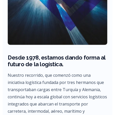
Desde 1978, estamos dando forma al
futuro de la logística.
Nuestro recorrido, que comenzó como una
iniciativa logística fundada por tres hermanos que
transportaban cargas entre Turquía y Alemania,
continúa hoy a escala global con servicios logísticos
integrados que abarcan el transporte por
carretera, intermodal, aéreo, marítimo y