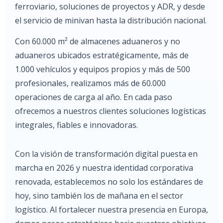
ferroviario, soluciones de proyectos y ADR, y desde
el servicio de minivan hasta la distribución nacional.
Con 60.000 m² de almacenes aduaneros y no
aduaneros ubicados estratégicamente, más de
1.000 vehículos y equipos propios y más de 500
profesionales, realizamos más de 60.000
operaciones de carga al año. En cada paso
ofrecemos a nuestros clientes soluciones logísticas
integrales, fiables e innovadoras.
Con la visión de transformación digital puesta en
marcha en 2026 y nuestra identidad corporativa
renovada, establecemos no solo los estándares de
hoy, sino también los de mañana en el sector
logístico. Al fortalecer nuestra presencia en Europa,