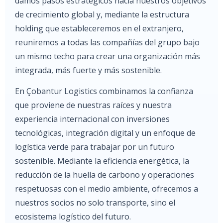
damos pasos estratégicos hacia nuestros objetivos
de crecimiento global y, mediante la estructura
holding que estableceremos en el extranjero,
reuniremos a todas las compañías del grupo bajo
un mismo techo para crear una organización más
integrada, más fuerte y más sostenible.
En Çobantur Logistics combinamos la confianza
que proviene de nuestras raíces y nuestra
experiencia internacional con inversiones
tecnológicas, integración digital y un enfoque de
logística verde para trabajar por un futuro
sostenible. Mediante la eficiencia energética, la
reducción de la huella de carbono y operaciones
respetuosas con el medio ambiente, ofrecemos a
nuestros socios no solo transporte, sino el
ecosistema logístico del futuro.