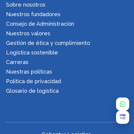
Sobre nosotros
Nuestros fundadores
Consejo de Administración
Nuestros valores
Gestión de ética y cumplimiento
Logística sostenible
Carreras
Nuestras políticas
Política de privacidad
Glosario de logística