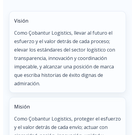
Visión
Como Çobantur Logistics, llevar al futuro el
esfuerzo y el valor detrás de cada proceso;
elevar los estándares del sector logístico con
transparencia, innovación y coordinación
impecable, y alcanzar una posición de marca
que escriba historias de éxito dignas de
admiración.
Misión
Como Çobantur Logistics, proteger el esfuerzo
y el valor detrás de cada envío; actuar con