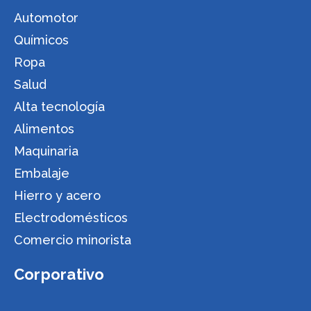
Automotor
Químicos
Ropa
Salud
Alta tecnología
Alimentos
Maquinaria
Embalaje
Hierro y acero
Electrodomésticos
Comercio minorista
Corporativo