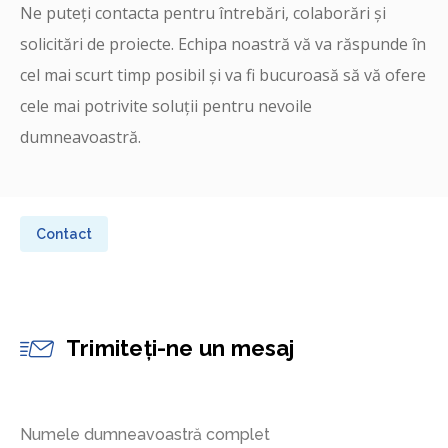
Ne puteți contacta pentru întrebări, colaborări și
solicitări de proiecte. Echipa noastră vă va răspunde în
cel mai scurt timp posibil și va fi bucuroasă să vă ofere
cele mai potrivite soluții pentru nevoile
dumneavoastră.
Contact
Trimiteți-ne un mesaj