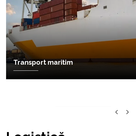
Transport aerian