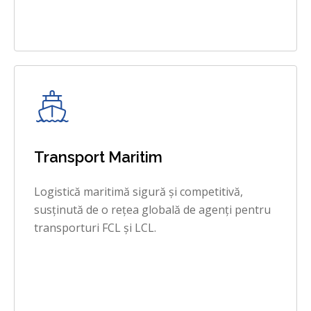
Transport Maritim
Logistică maritimă sigură și competitivă,
susținută de o rețea globală de agenți pentru
transporturi FCL și LCL.