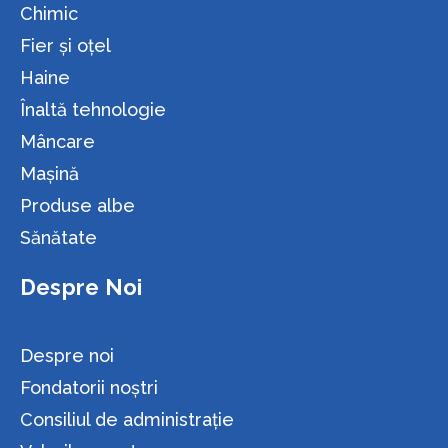
Chimic
Fier și oțel
Haine
Înaltă tehnologie
Mâncare
Maşină
Produse albe
Sănătate
Despre Noi
Despre noi
Fondatorii noștri
Consiliul de administrație