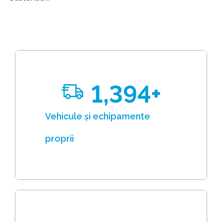
1,400
+
Vehicule și echipamente
proprii