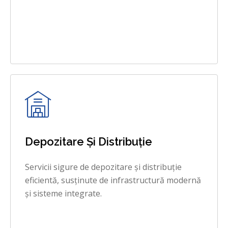
Depozitare Și Distribuție
Servicii sigure de depozitare și distribuție
eficientă, susținute de infrastructură modernă
și sisteme integrate.