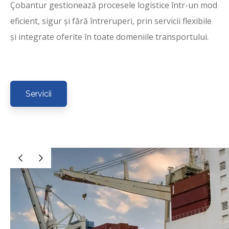
Çobantur gestionează procesele logistice într-un mod
eficient, sigur și fără întreruperi, prin servicii flexibile
și integrate oferite în toate domeniile transportului.
Servicii