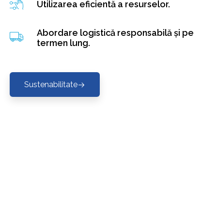
Utilizarea eficientă a resurselor.
Abordare logistică responsabilă și pe
termen lung.
Sustenabilitate