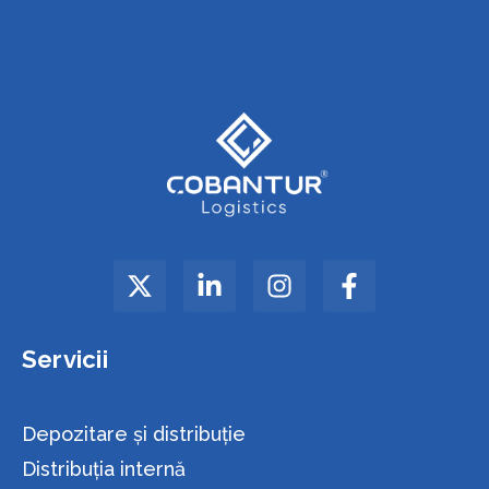
Servicii
Depozitare și distribuție
Distribuția internă