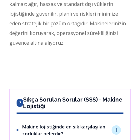
kalmaz; ağır, hassas ve standart dışı yüklerin
lojistiğinde güvenilir, planlı ve riskleri minimize
eden stratejik bir çözüm ortağıdır. Makinelerinizin
değerini koruyarak, operasyonel sürekliliğinizi
güvence altına alıyoruz.
Sıkça Sorulan Sorular (SSS) - Makine
?
Lojistiği
Makine lojistiğinde en sık karşılaşılan
zorluklar nelerdir?