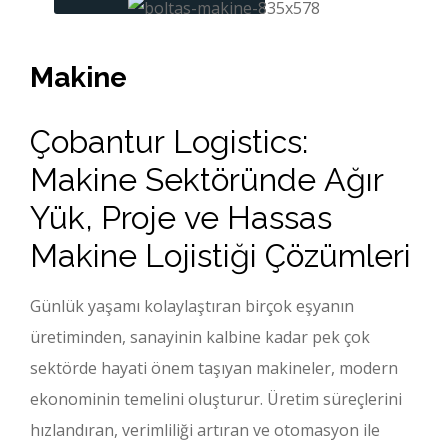
Makine​
Çobantur Logistics:
Makine Sektöründe Ağır
Yük, Proje ve Hassas
Makine Lojistiği Çözümleri
Günlük yaşamı kolaylaştıran birçok eşyanın
üretiminden, sanayinin kalbine kadar pek çok
sektörde hayati önem taşıyan makineler, modern
ekonominin temelini oluşturur. Üretim süreçlerini
hızlandıran, verimliliği artıran ve otomasyon ile