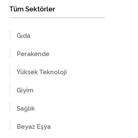
Tüm Sektörler
Gıda
Perakende
Yüksek Teknoloji
Giyim
Sağlık
Beyaz Eşya