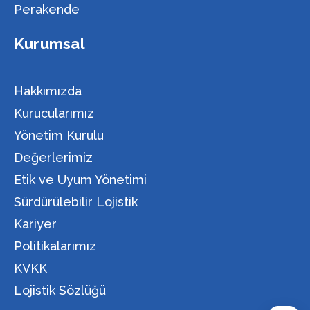
Perakende
Kurumsal
Hakkımızda
Kurucularımız
Yönetim Kurulu
Değerlerimiz
Etik ve Uyum Yönetimi
Sürdürülebilir Lojistik
Kariyer
Politikalarımız
KVKK
Lojistik Sözlüğü