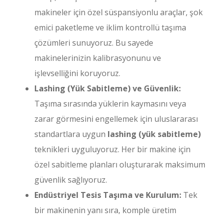
makineler için özel süspansiyonlu araçlar, şok
emici paketleme ve iklim kontrollü taşıma
çözümleri sunuyoruz. Bu sayede
makinelerinizin kalibrasyonunu ve
işlevselliğini koruyoruz.
Lashing (Yük Sabitleme) ve Güvenlik:
Taşıma sırasında yüklerin kaymasını veya
zarar görmesini engellemek için uluslararası
standartlara uygun
lashing (yük sabitleme)
teknikleri uyguluyoruz. Her bir makine için
özel sabitleme planları oluşturarak maksimum
güvenlik sağlıyoruz.
Endüstriyel Tesis Taşıma ve Kurulum:
Tek
bir makinenin yanı sıra, komple üretim