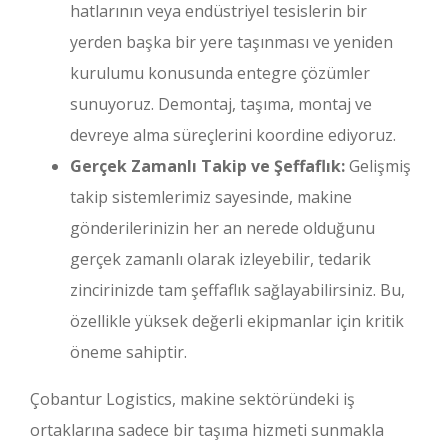
hatlarının veya endüstriyel tesislerin bir
yerden başka bir yere taşınması ve yeniden
kurulumu konusunda entegre çözümler
sunuyoruz. Demontaj, taşıma, montaj ve
devreye alma süreçlerini koordine ediyoruz.
Gerçek Zamanlı Takip ve Şeffaflık:
Gelişmiş
takip sistemlerimiz sayesinde, makine
gönderilerinizin her an nerede olduğunu
gerçek zamanlı olarak izleyebilir, tedarik
zincirinizde tam şeffaflık sağlayabilirsiniz. Bu,
özellikle yüksek değerli ekipmanlar için kritik
öneme sahiptir.
Çobantur Logistics, makine sektöründeki iş
ortaklarına sadece bir taşıma hizmeti sunmakla