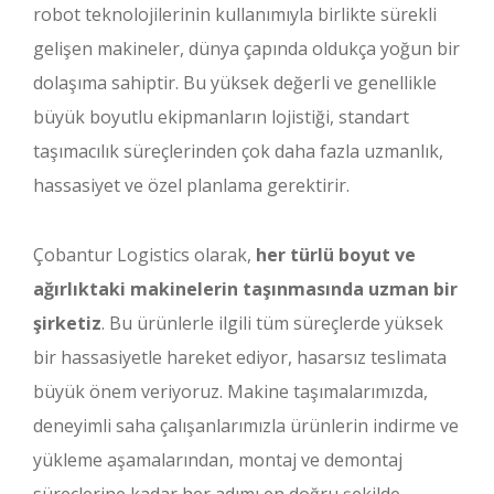
robot teknolojilerinin kullanımıyla birlikte sürekli
gelişen makineler, dünya çapında oldukça yoğun bir
dolaşıma sahiptir. Bu yüksek değerli ve genellikle
büyük boyutlu ekipmanların lojistiği, standart
taşımacılık süreçlerinden çok daha fazla uzmanlık,
hassasiyet ve özel planlama gerektirir.
Çobantur Logistics olarak,
her türlü boyut ve
ağırlıktaki makinelerin taşınmasında uzman bir
şirketiz
. Bu ürünlerle ilgili tüm süreçlerde yüksek
bir hassasiyetle hareket ediyor, hasarsız teslimata
büyük önem veriyoruz. Makine taşımalarımızda,
deneyimli saha çalışanlarımızla ürünlerin indirme ve
yükleme aşamalarından, montaj ve demontaj