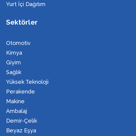
Yurt İçi Dağıtım
Sektörler
Otomotiv
Kimya
Giyim
Sağlık
Yüksek Teknoloji
Perakende
Makine
Ambalaj
Demir-Çelik
Beyaz Eşya