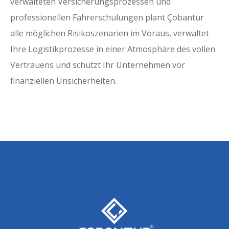
verwalteten Versicherungsprozessen und
professionellen Fahrerschulungen plant Çobantur
alle möglichen Risikoszenarien im Voraus, verwaltet
Ihre Logistikprozesse in einer Atmosphäre des vollen
Vertrauens und schützt Ihr Unternehmen vor
finanziellen Unsicherheiten.