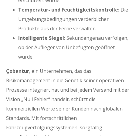
erschüttert wurde.
Temperatur- und Feuchtigkeitskontrolle:
Die
Umgebungsbedingungen verderblicher
Produkte aus der Ferne verwalten.
Intelligente Siegel:
Sekundengenau verfolgen,
ob der Auflieger von Unbefugten geöffnet
wurde.
Çobantur
, ein Unternehmen, das das
Risikomanagement in die Genetik seiner operativen
Prozesse integriert hat und bei jedem Versand mit der
Vision „Null Fehler“ handelt, schützt die
kommerziellen Werte seiner Kunden nach globalen
Standards. Mit fortschrittlichen
Fahrzeugverfolgungssystemen, sorgfältig