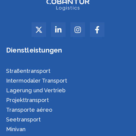
Dienstleistungen
Straßentransport
Intermodaler Transport
Lagerung und Vertrieb
Projekttransport
Transporte aéreo
Seetransport
Minivan