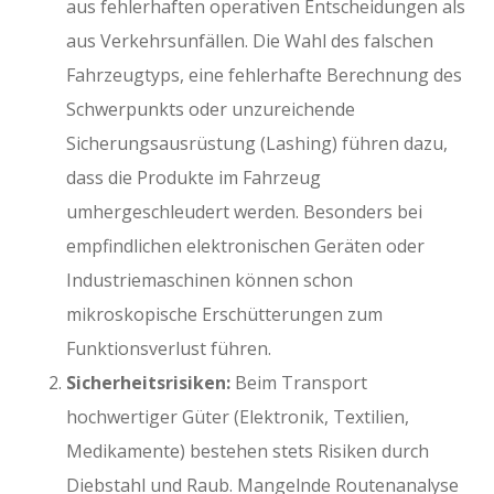
aus fehlerhaften operativen Entscheidungen als
aus Verkehrsunfällen. Die Wahl des falschen
Fahrzeugtyps, eine fehlerhafte Berechnung des
Schwerpunkts oder unzureichende
Sicherungsausrüstung (Lashing) führen dazu,
dass die Produkte im Fahrzeug
umhergeschleudert werden. Besonders bei
empfindlichen elektronischen Geräten oder
Industriemaschinen können schon
mikroskopische Erschütterungen zum
Funktionsverlust führen.
Sicherheitsrisiken:
Beim Transport
hochwertiger Güter (Elektronik, Textilien,
Medikamente) bestehen stets Risiken durch
Diebstahl und Raub. Mangelnde Routenanalyse