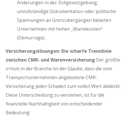
Änderungen in der Zollgesetzgebung,
unvollständige Dokumentation oder politische
Spannungen an Grenzübergängen belasten
Unternehmen mit hohen „Wartekosten“
(Demurrage).
Versicherungslösungen: Die scharfe Trennlinie
zwischen CMR- und Warenversicherung
Der größte
Irrtum in der Branche ist der Glaube, dass die vom
Transportunternehmen angebotene CMR-
Versicherung jeden Schaden zum vollen Wert abdeckt.
Diese Unterscheidung zu verstehen, ist für die
finanzielle Nachhaltigkeit von entscheidender
Bedeutung: