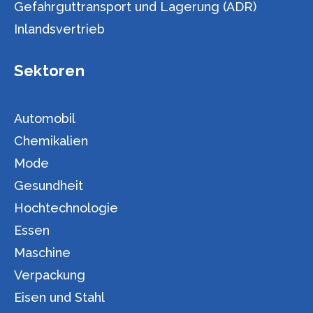
Gefahrguttransport und Lagerung (ADR)
Inlandsvertrieb
Sektoren
Automobil
Chemikalien
Mode
Gesundheit
Hochtechnologie
Essen
Maschine
Verpackung
Eisen und Stahl