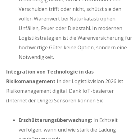
Verschulden trifft oder nicht, schützt sie den
vollen Warenwert bei Naturkatastrophen,
Unfällen, Feuer oder Diebstahl. In modernen
Logistikstrategien ist die Warenversicherung für
hochwertige Güter keine Option, sondern eine
Notwendigkeit.
Integration von Technologie in das
Risikomanagement
In der Logistikvision 2026 ist
Risikomanagement digital. Dank IoT-basierter
(Internet der Dinge) Sensoren können Sie:
Erschütterungsüberwachung:
In Echtzeit
verfolgen, wann und wie stark die Ladung