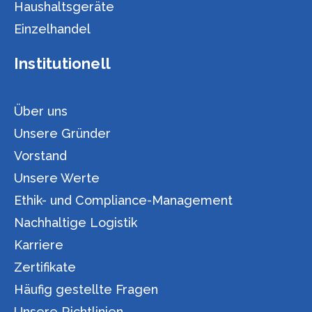
Haushaltsgeräte
Einzelhandel
Institutionell
Über uns
Unsere Gründer
Vorstand
Unsere Werte
Ethik- und Compliance-Management
Nachhaltige Logistik
Karriere
Zertifikate
Häufig gestellte Fragen
Unsere Richtlinien