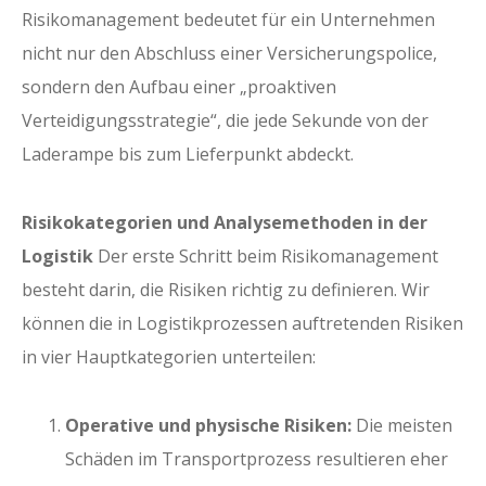
Risikomanagement bedeutet für ein Unternehmen
nicht nur den Abschluss einer Versicherungspolice,
sondern den Aufbau einer „proaktiven
Verteidigungsstrategie“, die jede Sekunde von der
Laderampe bis zum Lieferpunkt abdeckt.
Risikokategorien und Analysemethoden in der
Logistik
Der erste Schritt beim Risikomanagement
besteht darin, die Risiken richtig zu definieren. Wir
können die in Logistikprozessen auftretenden Risiken
in vier Hauptkategorien unterteilen:
Operative und physische Risiken:
Die meisten
Schäden im Transportprozess resultieren eher