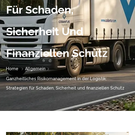
Für Schaden,
Sicherheit Und
Finanziellen Schutz
Home
Allgemein
Ganzheitliches Risikomanagement in der Logistik:
Strategien für Schaden, Sicherheit und finanziellen Schutz