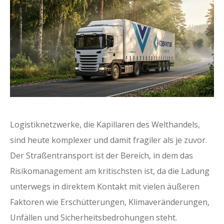
Logistiknetzwerke, die Kapillaren des Welthandels,
sind heute komplexer und damit fragiler als je zuvor.
Der Straßentransport ist der Bereich, in dem das
Risikomanagement am kritischsten ist, da die Ladung
unterwegs in direktem Kontakt mit vielen äußeren
Faktoren wie Erschütterungen, Klimaveränderungen,
Unfällen und Sicherheitsbedrohungen steht.