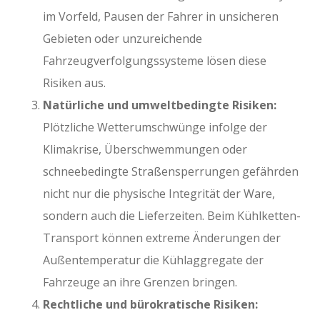
im Vorfeld, Pausen der Fahrer in unsicheren
Gebieten oder unzureichende
Fahrzeugverfolgungssysteme lösen diese
Risiken aus.
Natürliche und umweltbedingte Risiken:
Plötzliche Wetterumschwünge infolge der
Klimakrise, Überschwemmungen oder
schneebedingte Straßensperrungen gefährden
nicht nur die physische Integrität der Ware,
sondern auch die Lieferzeiten. Beim Kühlketten-
Transport können extreme Änderungen der
Außentemperatur die Kühlaggregate der
Fahrzeuge an ihre Grenzen bringen.
Rechtliche und bürokratische Risiken: