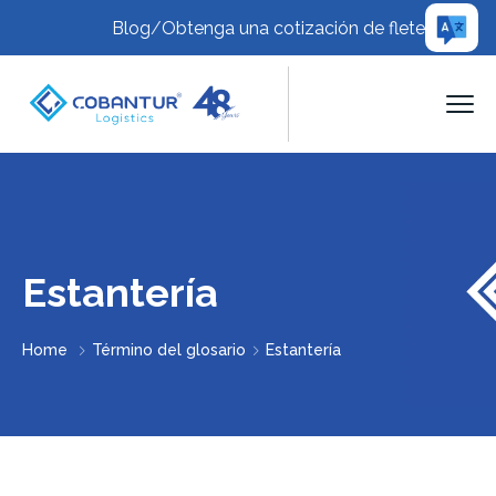
Blog
/
Obtenga una cotización de flete
Estantería
Home
Término del glosario
Estantería