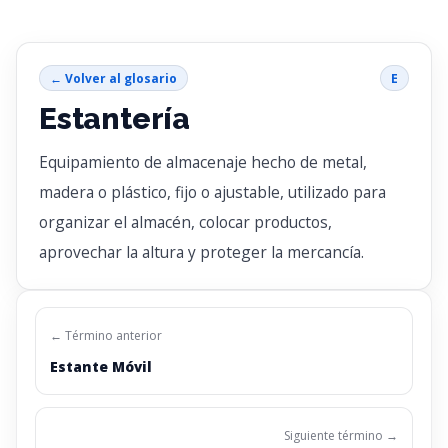
← Volver al glosario
E
Estantería
Equipamiento de almacenaje hecho de metal,
madera o plástico, fijo o ajustable, utilizado para
organizar el almacén, colocar productos,
aprovechar la altura y proteger la mercancía.
← Término anterior
Estante Móvil
Siguiente término →