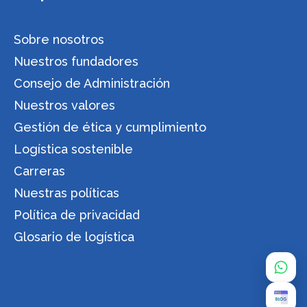
Sobre nosotros
Nuestros fundadores
Consejo de Administración
Nuestros valores
Gestión de ética y cumplimiento
Logística sostenible
Carreras
Nuestras políticas
Política de privacidad
Glosario de logística