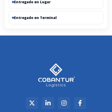
Entregado en Lugar
Entregado en Terminal