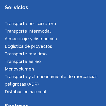
Servicios
Transporte por carretera
Transporte intermodal
Almacenaje y distribución
Logística de proyectos
Transporte marítimo
Transporte aéreo
Monovolumen
Transporte y almacenamiento de mercancías
peligrosas (ADR)
Distribución nacional
Sectores