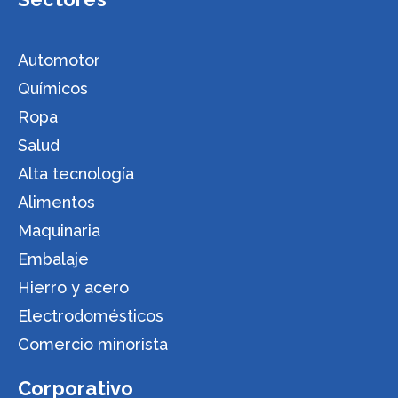
Automotor
Químicos
Ropa
Salud
Alta tecnología
Alimentos
Maquinaria
Embalaje
Hierro y acero
Electrodomésticos
Comercio minorista
Corporativo