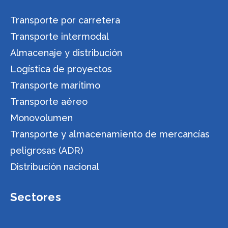
Transporte por carretera
Transporte intermodal
Almacenaje y distribución
Logística de proyectos
Transporte marítimo
Transporte aéreo
Monovolumen
Transporte y almacenamiento de mercancías
peligrosas (ADR)
Distribución nacional
Sectores