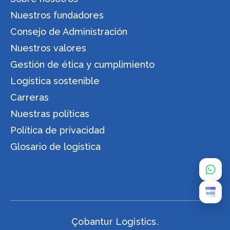
Nuestros fundadores
Consejo de Administración
Nuestros valores
Gestión de ética y cumplimiento
Logística sostenible
Carreras
Nuestras políticas
Política de privacidad
Glosario de logística
Çobantur Logistics.