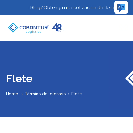
Blog
/
Obtenga una cotización de flete
Flete
Home
Término del glosario
Flete