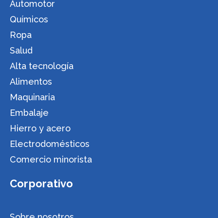
Automotor
Químicos
Ropa
Salud
Alta tecnología
Alimentos
Maquinaria
Embalaje
Hierro y acero
Electrodomésticos
Comercio minorista
Corporativo
Sobre nosotros