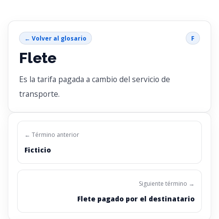
← Volver al glosario
F
Flete
Es la tarifa pagada a cambio del servicio de
transporte.
← Término anterior
Ficticio
Siguiente término →
Flete pagado por el destinatario