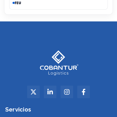
FEU
Servicios