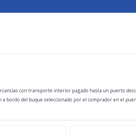
ercancías con transporte interior pagado hasta un puerto des
a bordo del buque seleccionado por el comprador en el puerto 