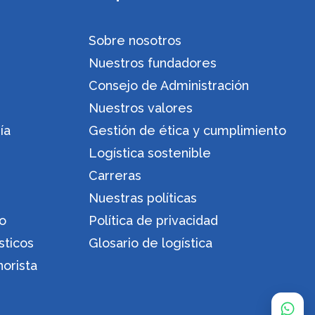
Sobre nosotros
Nuestros fundadores
Consejo de Administración
Nuestros valores
ía
Gestión de ética y cumplimiento
Logística sostenible
Carreras
Nuestras políticas
ro
Política de privacidad
sticos
Glosario de logística
orista