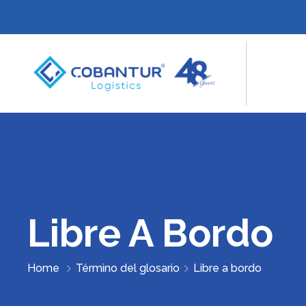
Libre A Bordo
Home
Término del glosario
Libre a bordo