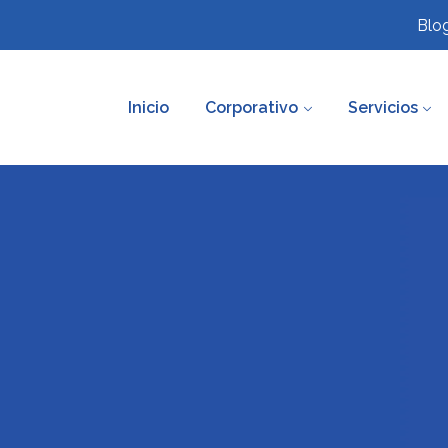
Blo
Inicio
Corporativo
Servicios