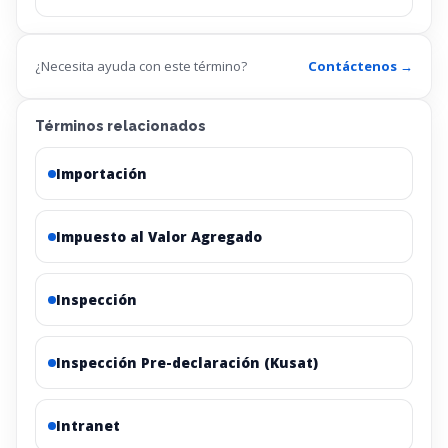
¿Necesita ayuda con este término?
Contáctenos →
Términos relacionados
Importación
Impuesto al Valor Agregado
Inspección
Inspección Pre-declaración (Kusat)
Intranet