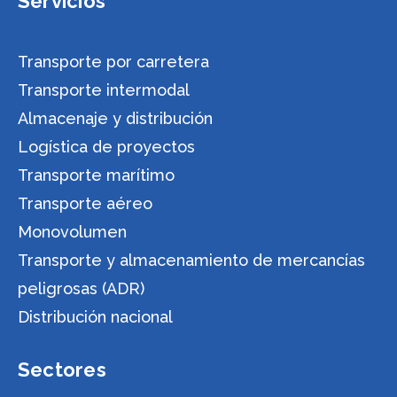
Servicios
Transporte por carretera
Transporte intermodal
Almacenaje y distribución
Logística de proyectos
Transporte marítimo
Transporte aéreo
Monovolumen
Transporte y almacenamiento de mercancías
peligrosas (ADR)
Distribución nacional
Sectores