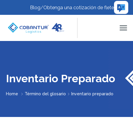
Blog
/
Obtenga una cotización de flete
Inventario Preparado
Home
Término del glosario
Inventario preparado