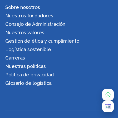
Sobre nosotros
Nuestros fundadores
Consejo de Administración
Nuestros valores
Gestión de ética y cumplimiento
Logística sostenible
Carreras
Nuestras políticas
Política de privacidad
Glosario de logística