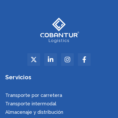
Servicios
Transporte por carretera
Transporte intermodal
Almacenaje y distribución