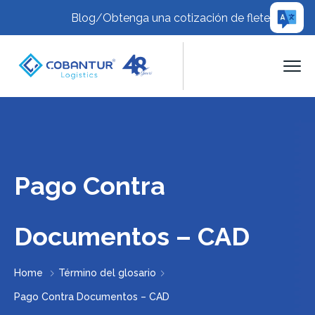
Blog
/
Obtenga una cotización de flete
Pago Contra
Documentos – CAD
Home
Término del glosario
Pago Contra Documentos – CAD