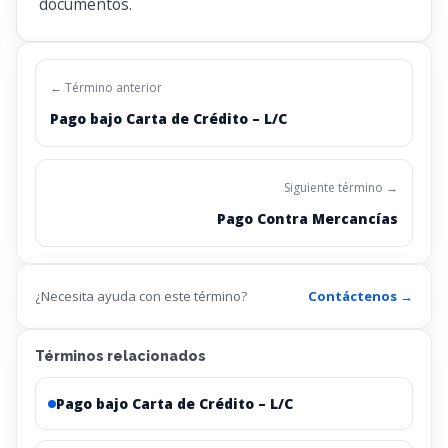
documentos.
← Término anterior
Pago bajo Carta de Crédito – L/C
Siguiente término →
Pago Contra Mercancías
¿Necesita ayuda con este término?
Contáctenos →
Términos relacionados
Pago bajo Carta de Crédito – L/C