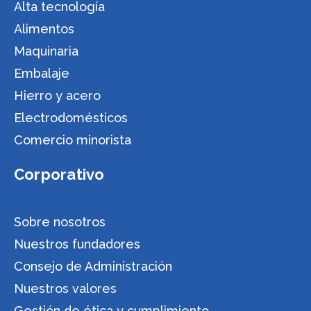
Alta tecnología
Alimentos
Maquinaria
Embalaje
Hierro y acero
Electrodomésticos
Comercio minorista
Corporativo
Sobre nosotros
Nuestros fundadores
Consejo de Administración
Nuestros valores
Gestión de ética y cumplimiento