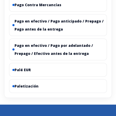
Pago Contra Mercancías
Pago en efectivo / Pago anticipado / Prepago /
Pago antes de la entrega
Pago en efectivo / Pago por adelantado /
Prepago / Efectivo antes de la entrega
Palé EUR
Paletización