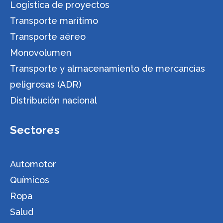
Logística de proyectos
Transporte marítimo
Transporte aéreo
Monovolumen
Transporte y almacenamiento de mercancías
peligrosas (ADR)
Distribución nacional
Sectores
Automotor
Químicos
Ropa
Salud