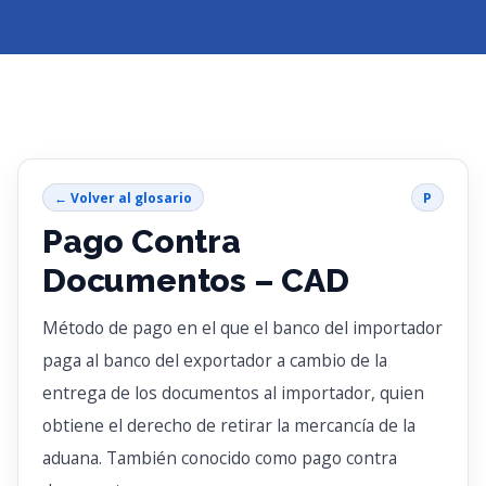
← Volver al glosario
P
Pago Contra
Documentos – CAD
Método de pago en el que el banco del importador
paga al banco del exportador a cambio de la
entrega de los documentos al importador, quien
obtiene el derecho de retirar la mercancía de la
aduana. También conocido como pago contra