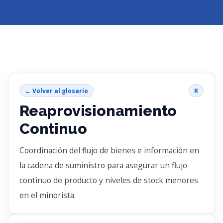
← Volver al glosario
R
Reaprovisionamiento
Continuo
Coordinación del flujo de bienes e información en
la cadena de suministro para asegurar un flujo
continuo de producto y niveles de stock menores
en el minorista.