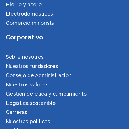
Hierro y acero
Electrodomésticos
Comercio minorista
Corporativo
Sobre nosotros
Nuestros fundadores
Consejo de Administración
Nuestros valores
Gestión de ética y cumplimiento
Logística sostenible
Carreras
Nuestras políticas