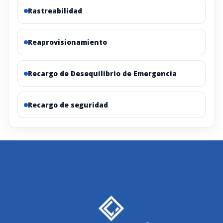
Rastreabilidad
Reaprovisionamiento
Recargo de Desequilibrio de Emergencia
Recargo de seguridad