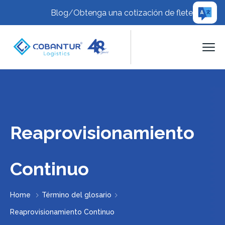
Blog
/
Obtenga una cotización de flete
Reaprovisionamiento
Continuo
Home
Término del glosario
Reaprovisionamiento Continuo