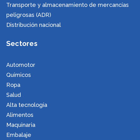
Transporte y almacenamiento de mercancías
peligrosas (ADR)
Distribución nacional
Sectores
Automotor
Químicos
Ropa
Salud
Alta tecnología
Alimentos
Maquinaria
Embalaje