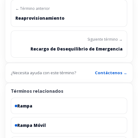
← Término anterior
Reaprovisionamiento
Siguiente término →
Recargo de Desequilibrio de Emergencia
¿Necesita ayuda con este término?
Contáctenos →
Términos relacionados
Rampa
Rampa Móvil