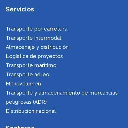
Servicios
Transporte por carretera
Transporte intermodal
Almacenaje y distribución
Logística de proyectos
Transporte marítimo
Transporte aéreo
Monovolumen
Transporte y almacenamiento de mercancías
peligrosas (ADR)
Distribución nacional