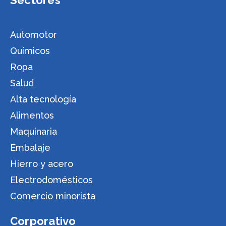
Sectores
Automotor
Químicos
Ropa
Salud
Alta tecnología
Alimentos
Maquinaria
Embalaje
Hierro y acero
Electrodomésticos
Comercio minorista
Corporativo