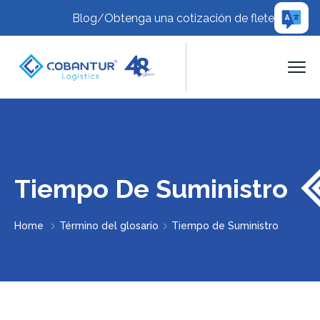
Blog
/
Obtenga una cotización de flete
Tiempo De Suministro
Home
Término del glosario
Tiempo de Suministro