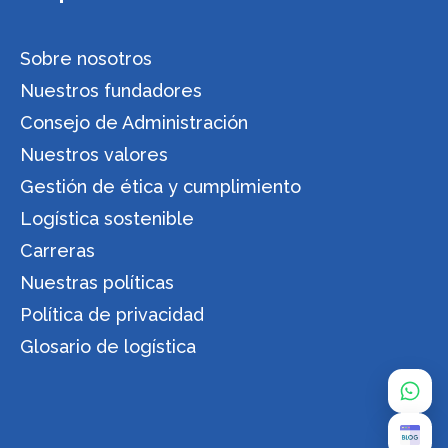
Sobre nosotros
Nuestros fundadores
Consejo de Administración
Nuestros valores
Gestión de ética y cumplimiento
Logística sostenible
Carreras
Nuestras políticas
Política de privacidad
Glosario de logística