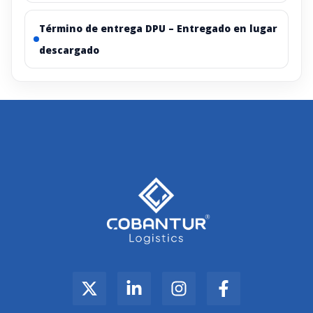
Término de entrega DPU – Entregado en lugar
descargado