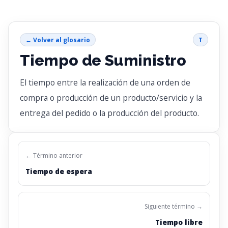
← Volver al glosario
T
Tiempo de Suministro
El tiempo entre la realización de una orden de
compra o producción de un producto/servicio y la
entrega del pedido o la producción del producto.
← Término anterior
Tiempo de espera
Siguiente término →
Tiempo libre