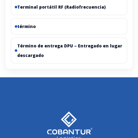
Terminal portátil RF (Radiofrecuencia)
término
Término de entrega DPU – Entregado en lugar
descargado