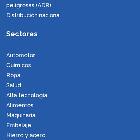
peligrosas (ADR)
Distribución nacional
Sectores
Automotor
Químicos
Ropa
Salud
Alta tecnología
Alimentos
Maquinaria
Embalaje
Hierro y acero