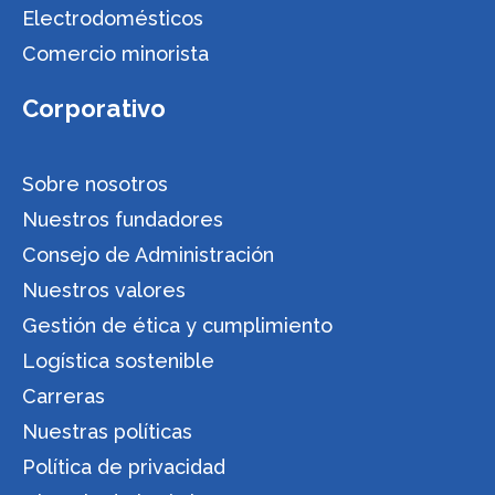
Electrodomésticos
Comercio minorista
Corporativo
Sobre nosotros
Nuestros fundadores
Consejo de Administración
Nuestros valores
Gestión de ética y cumplimiento
Logística sostenible
Carreras
Nuestras políticas
Política de privacidad