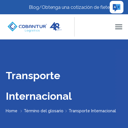
Blog
/
Obtenga una cotización de flete
Transporte
Internacional
Home
Término del glosario
Transporte Internacional