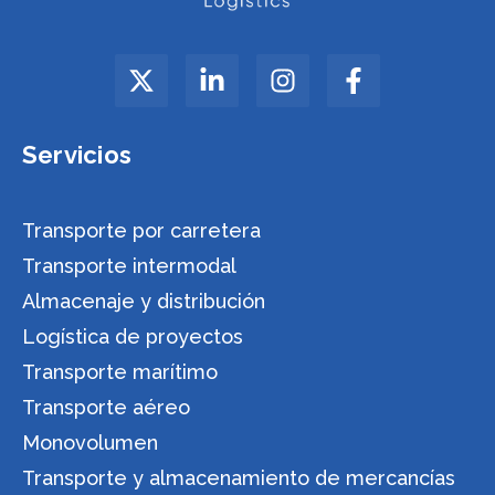
Servicios
Transporte por carretera
Transporte intermodal
Almacenaje y distribución
Logística de proyectos
Transporte marítimo
Transporte aéreo
Monovolumen
Transporte y almacenamiento de mercancías