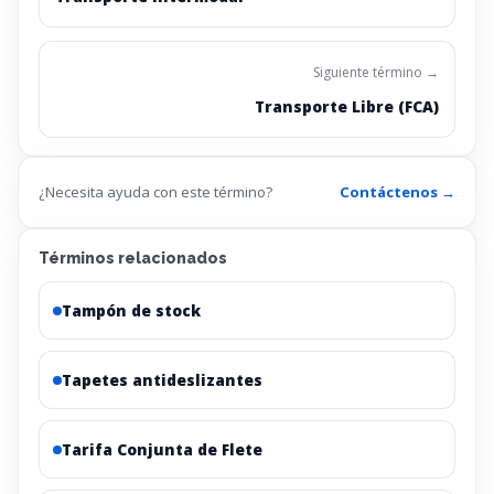
Siguiente término →
Transporte Libre (FCA)
¿Necesita ayuda con este término?
Contáctenos →
Términos relacionados
Tampón de stock
Tapetes antideslizantes
Tarifa Conjunta de Flete