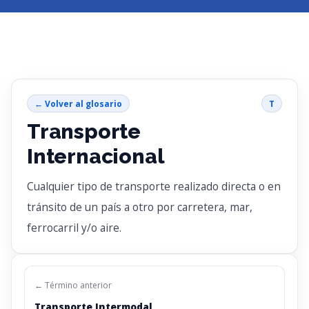
← Volver al glosario
T
Transporte
Internacional
Cualquier tipo de transporte realizado directa o en
tránsito de un país a otro por carretera, mar,
ferrocarril y/o aire.
← Término anterior
Transporte Intermodal