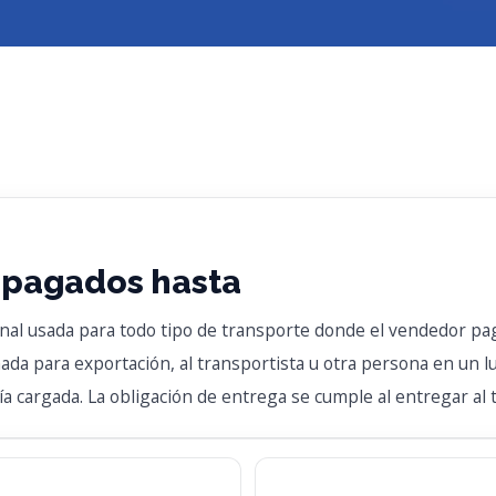
 pagados hasta
al usada para todo tipo de transporte donde el vendedor paga
ada para exportación, al transportista u otra persona en un l
cargada. La obligación de entrega se cumple al entregar al t