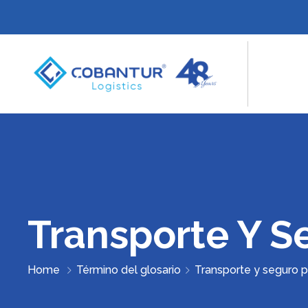
Transporte Y S
Home
Término del glosario
Transporte y seguro 