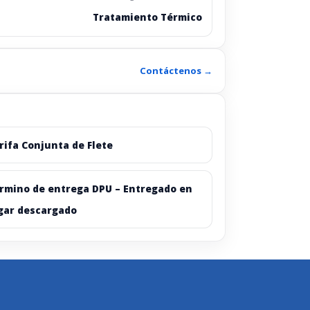
Tratamiento Térmico
Contáctenos →
rifa Conjunta de Flete
rmino de entrega DPU – Entregado en
gar descargado