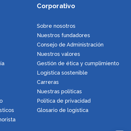
Corporativo
Sobre nosotros
Nuestros fundadores
Consejo de Administración
Nuestros valores
ía
Gestión de ética y cumplimiento
Logística sostenible
Carreras
Nuestras políticas
ro
Política de privacidad
sticos
Glosario de logística
orista