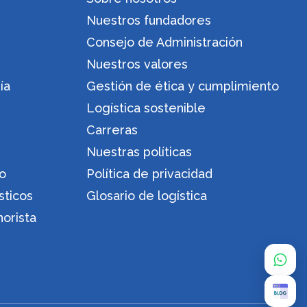
Nuestros fundadores
Consejo de Administración
Nuestros valores
ía
Gestión de ética y cumplimiento
Logística sostenible
Carreras
Nuestras políticas
ro
Política de privacidad
sticos
Glosario de logística
orista