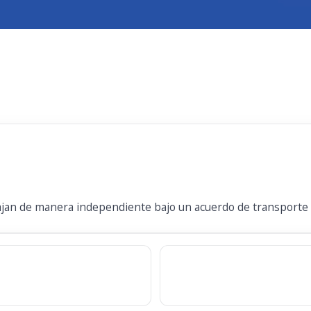
jan de manera independiente bajo un acuerdo de transporte 