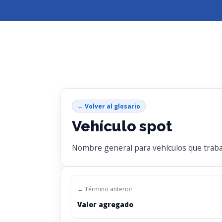
← Volver al glosario
Vehículo spot
Nombre general para vehículos que traba
← Término anterior
Valor agregado