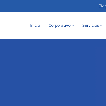
Blo
Inicio
Corporativo
Servicios