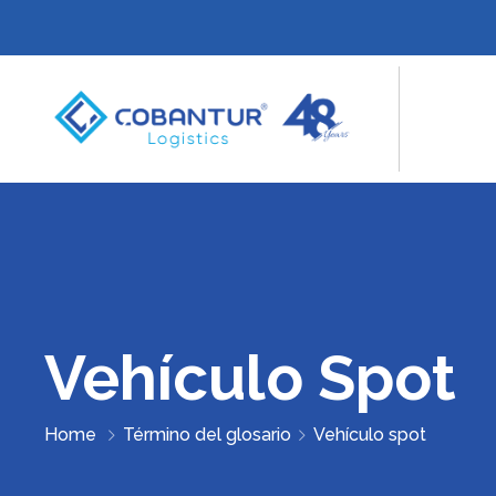
Vehículo Spot
Home
Término del glosario
Vehículo spot