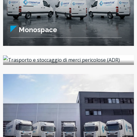
Monospace
Trasporto e stoccaggio di merci
pericolose (ADR)