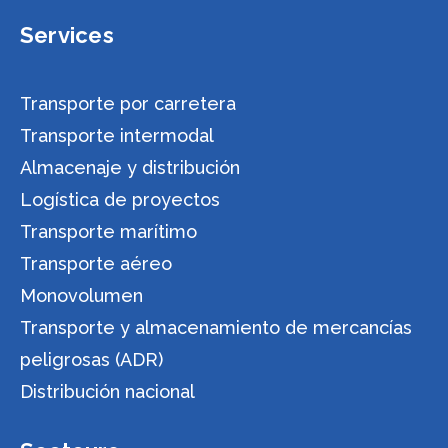
Services
Transporte por carretera
Transporte intermodal
Almacenaje y distribución
Logística de proyectos
Transporte marítimo
Transporte aéreo
Monovolumen
Transporte y almacenamiento de mercancías
peligrosas (ADR)
Distribución nacional