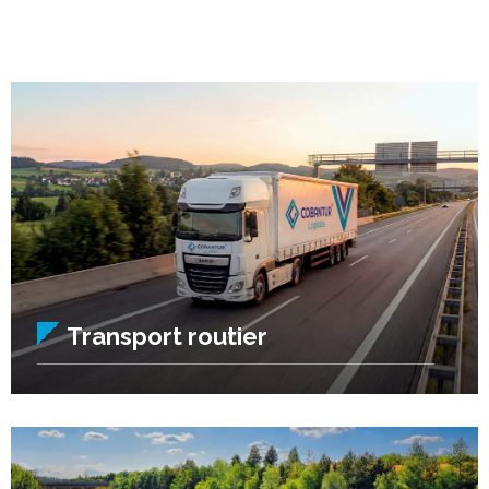
Transport routier