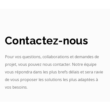
Contactez-nous
Pour vos questions, collaborations et demandes de
projet, vous pouvez nous contacter. Notre équipe
vous répondra dans les plus brefs délais et sera ravie
de vous proposer les solutions les plus adaptées à
vos besoins.