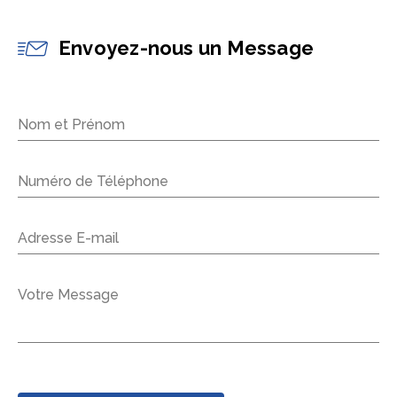
Envoyez-nous un Message