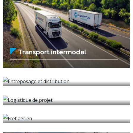
Transport intermodal
Entreposage et distribution
Logistique de projet
Fret aérien