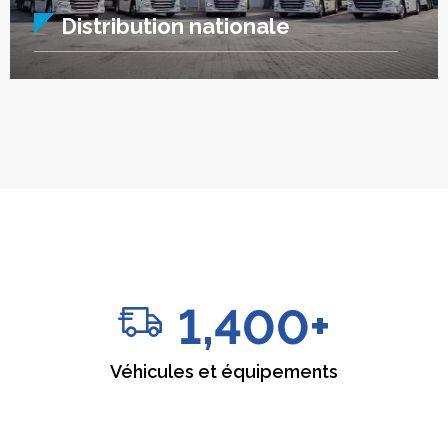
Distribution nationale
1,400
+
Véhicules et équipements