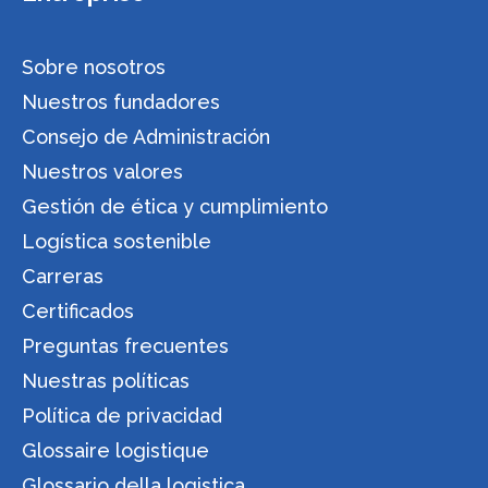
Sobre nosotros
Nuestros fundadores
Consejo de Administración
Nuestros valores
Gestión de ética y cumplimiento
Logística sostenible
Carreras
Certificados
Preguntas frecuentes
Nuestras políticas
Política de privacidad
Glossaire logistique
Glossario della logistica