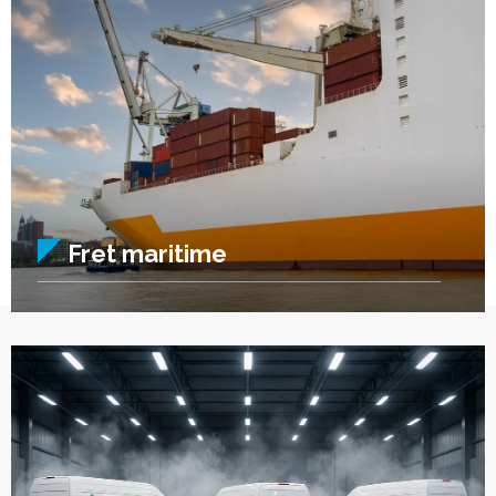
Fret maritime