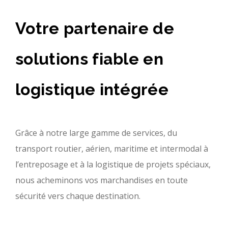
Votre partenaire de
solutions fiable en
logistique intégrée
Grâce à notre large gamme de services, du
transport routier, aérien, maritime et intermodal à
l’entreposage et à la logistique de projets spéciaux,
nous acheminons vos marchandises en toute
sécurité vers chaque destination.