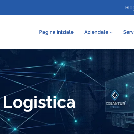
Blo
Pagina iniziale
Aziendale
Serv
 Logistica