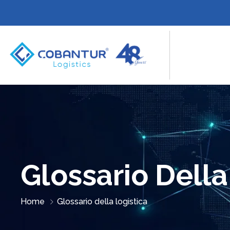
Glossario Della
Home
Glossario della logistica