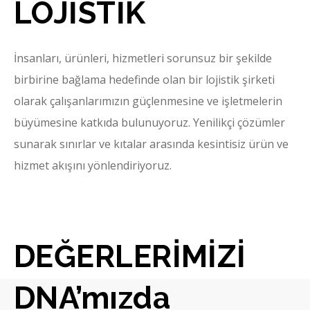
LOJİSTİK
İnsanları, ürünleri, hizmetleri sorunsuz bir şekilde
birbirine bağlama hedefinde olan bir lojistik şirketi
olarak çalışanlarımızın güçlenmesine ve işletmelerin
büyümesine katkıda bulunuyoruz. Yenilikçi çözümler
sunarak sınırlar ve kıtalar arasında kesintisiz ürün ve
hizmet akışını yönlendiriyoruz.
DEĞERLERİMİZİ
DNA’mızda