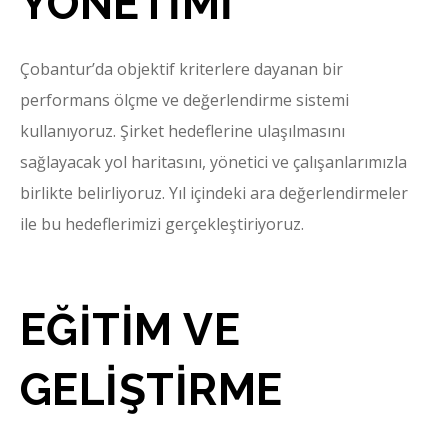
YÖNETİMİ
Çobantur’da objektif kriterlere dayanan bir
performans ölçme ve değerlendirme sistemi
kullanıyoruz. Şirket hedeflerine ulaşılmasını
sağlayacak yol haritasını, yönetici ve çalışanlarımızla
birlikte belirliyoruz. Yıl içindeki ara değerlendirmeler
ile bu hedeflerimizi gerçekleştiriyoruz.
EĞİTİM VE
GELİŞTİRME