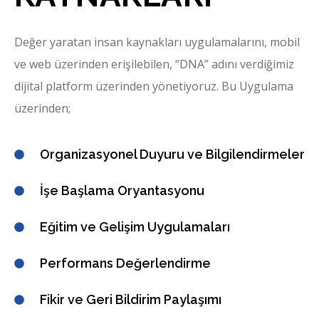
Değer yaratan insan kaynakları uygulamalarını, mobil
ve web üzerinden erişilebilen, “DNA” adını verdiğimiz
dijital platform üzerinden yönetiyoruz. Bu Uygulama
üzerinden;
Organizasyonel Duyuru ve Bilgilendirmeler
İşe Başlama Oryantasyonu
Eğitim ve Gelişim Uygulamaları
Performans Değerlendirme
Fikir ve Geri Bildirim Paylaşımı