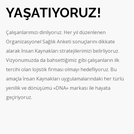
YAŞATIYORUZ!
Çalışanlarımızı dinliyoruz. Her yıl düzenlenen
Organizasyonel Sağlık Anketi sonuçlarını dikkate
alarak İnsan Kaynakları stratejilerimizi belirliyoruz.
Vizyonumuzda da bahsettiğimiz gibi çalışanların ilk
tercihi olan lojistik firması olmayı hedefliyoruz. Bu
amaçla İnsan Kaynakları uygulamalarındaki her türlü
yenilik ve dönüşümü «DNA» markası ile hayata
geçiriyoruz.