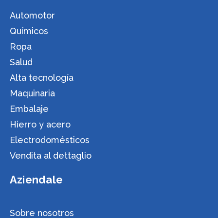
Automotor
Químicos
Ropa
Salud
Alta tecnología
Maquinaria
Embalaje
Hierro y acero
Electrodomésticos
Vendita al dettaglio
Aziendale
Sobre nosotros