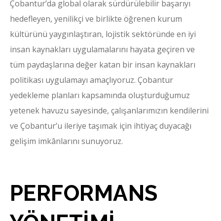
Çobantur’da global olarak sürdürülebilir başarıyı
hedefleyen, yenilikçi ve birlikte öğrenen kurum
kültürünü yaygınlaştıran, lojistik sektöründe en iyi
insan kaynakları uygulamalarını hayata geçiren ve
tüm paydaşlarına değer katan bir insan kaynakları
politikası uygulamayı amaçlıyoruz. Çobantur
yedekleme planları kapsamında oluşturduğumuz
yetenek havuzu sayesinde, çalışanlarımızın kendilerini
ve Çobantur’u ileriye taşımak için ihtiyaç duyacağı
gelişim imkânlarını sunuyoruz.
PERFORMANS