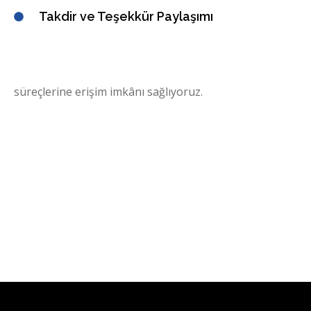
Takdir ve Teşekkür Paylaşımı
süreçlerine erişim imkânı sağlıyoruz.