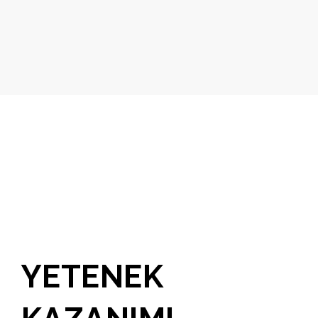
YETENEK