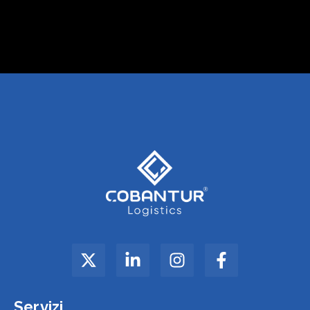
Servizi