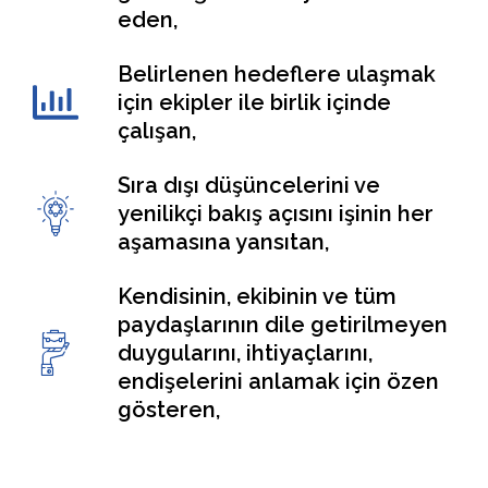
eden,
Belirlenen hedeflere ulaşmak
için ekipler ile birlik içinde
çalışan,
Sıra dışı düşüncelerini ve
yenilikçi bakış açısını işinin her
aşamasına yansıtan,
Kendisinin, ekibinin ve tüm
paydaşlarının dile getirilmeyen
duygularını, ihtiyaçlarını,
endişelerini anlamak için özen
gösteren,