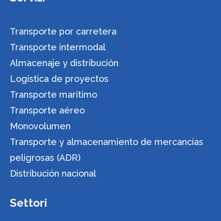
Transporte por carretera
Transporte intermodal
Almacenaje y distribución
Logística de proyectos
Transporte marítimo
Transporte aéreo
Monovolumen
Transporte y almacenamiento de mercancías
peligrosas (ADR)
Distribución nacional
Settori