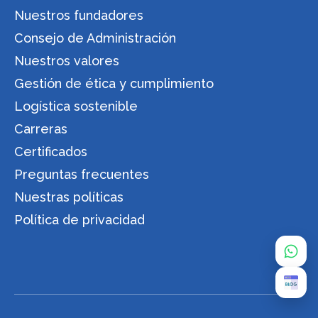
Nuestros fundadores
Consejo de Administración
Nuestros valores
Gestión de ética y cumplimiento
Logística sostenible
Carreras
Certificados
Preguntas frecuentes
Nuestras políticas
Política de privacidad