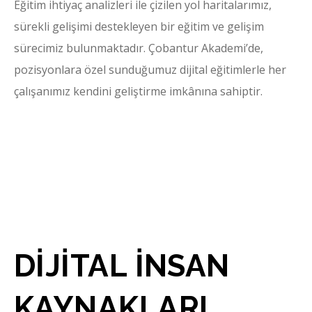
Eğitim ihtiyaç analizleri ile çizilen yol haritalarımız,
sürekli gelişimi destekleyen bir eğitim ve gelişim
sürecimiz bulunmaktadır. Çobantur Akademi’de,
pozisyonlara özel sunduğumuz dijital eğitimlerle her
çalışanımız kendini geliştirme imkânına sahiptir.
DİJİTAL İNSAN
KAYNAKLARI