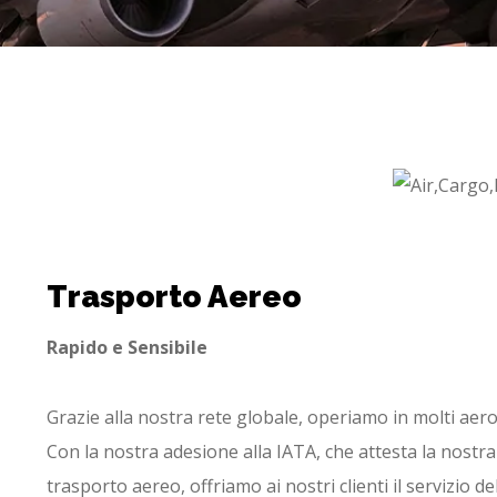
Trasporto Aereo
Rapido e Sensibile
Grazie alla nostra rete globale, operiamo in molti ae
Con la nostra adesione alla IATA, che attesta la nostr
trasporto aereo, offriamo ai nostri clienti il servizio d