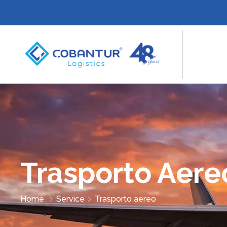
Trasporto Aere
Home
Service
Trasporto aereo