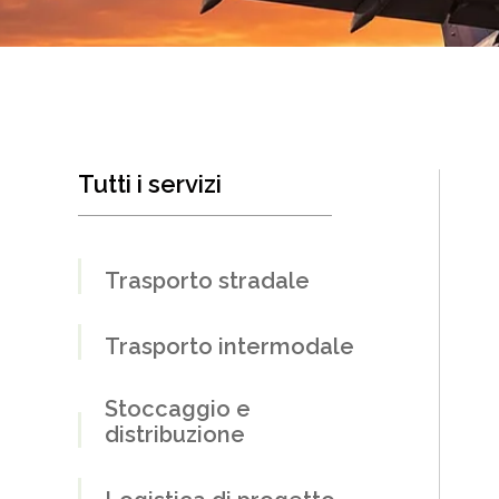
Tutti i servizi
Trasporto stradale
Trasporto intermodale
Stoccaggio e
distribuzione