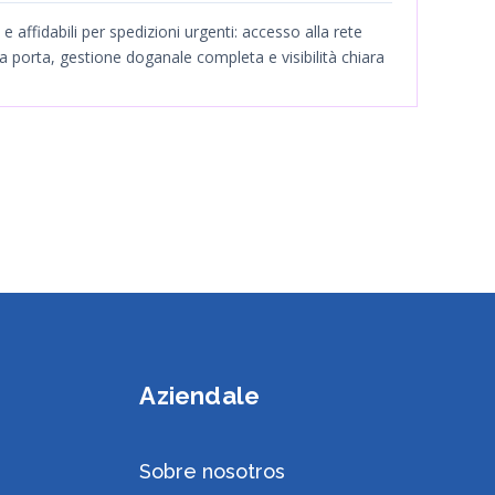
e affidabili per spedizioni urgenti: accesso alla rete
 porta, gestione doganale completa e visibilità chiara
Aziendale
Sobre nosotros