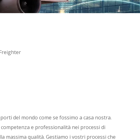
roporti del mondo come se fossimo a casa nostra.
a competenza e professionalità nei processi di
ella massima qualità. Gestiamo i vostri processi che