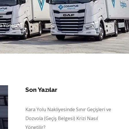
ta Yönetimi
Son Yazılar
Kara Yolu Nakliyesinde Sınır Geçişleri ve
Dozvola (Geçiş Belgesi) Krizi Nasıl
Yönetilir?