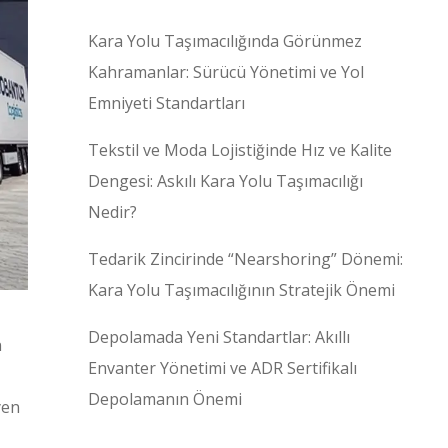
Kara Yolu Taşımacılığında Görünmez
Kahramanlar: Sürücü Yönetimi ve Yol
Emniyeti Standartları
Tekstil ve Moda Lojistiğinde Hız ve Kalite
Dengesi: Askılı Kara Yolu Taşımacılığı
Nedir?
Tedarik Zincirinde “Nearshoring” Dönemi:
Kara Yolu Taşımacılığının Stratejik Önemi
Depolamada Yeni Standartlar: Akıllı
n
Envanter Yönetimi ve ADR Sertifikalı
Depolamanın Önemi
yen