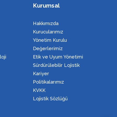
Kurumsal
Hakkımızda
Kurucularımız
Yönetim Kurulu
Değerlerimiz
oji
Etik ve Uyum Yönetimi
Sürdürülebilir Lojistik
Kariyer
Politikalarımız
KVKK
Lojistik Sözlüğü