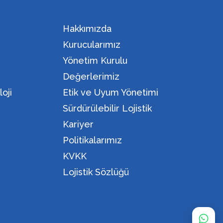
Hakkımızda
Kurucularımız
Yönetim Kurulu
Değerlerimiz
oji
Etik ve Uyum Yönetimi
Sürdürülebilir Lojistik
Kariyer
Politikalarımız
KVKK
Lojistik Sözlüğü