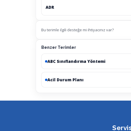
ADR
Bu terimle ilgili desteğe mi ihtiyacınız var?
Benzer Terimler
ABC Sınıflandırma Yöntemi
Acil Durum Planı
Servi