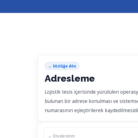
← Sözlüğe dön
Adresleme
Lojistik tesis içerisinde yürütülen operasy
bulunan bir adrese konulması ve sistemsel 
numarasının eşleştirilerek kaydedilmesidi
← Önceki terim