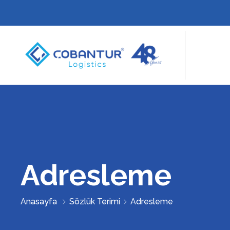
Adresleme
Anasayfa
Sözlük Terimi
Adresleme