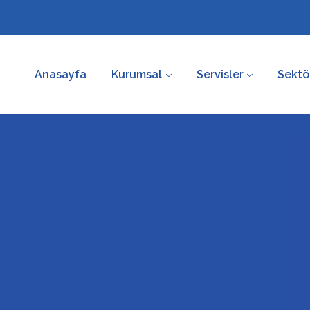
Anasayfa
Kurumsal
Servisler
Sektö