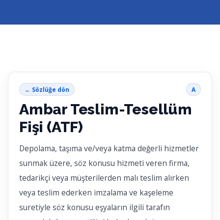
← Sözlüğe dön
A
Ambar Teslim-Tesellüm
Fişi (ATF)
Depolama, taşıma ve/veya katma değerli hizmetler
sunmak üzere, söz konusu hizmeti veren firma,
tedarikçi veya müşterilerden malı teslim alırken
veya teslim ederken imzalama ve kaşeleme
suretiyle söz konusu eşyaların ilgili tarafın