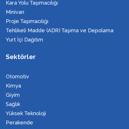
Kara Yolu Taşımacılığı
Minivan
Proje Taşımacılığı
Tehlikeli Madde (ADR) Taşıma ve Depolama
Yurt İçi Dağıtım
Sektörler
Otomotiv
Kimya
Giyim
Sağlık
Yüksek Teknoloji
Perakende