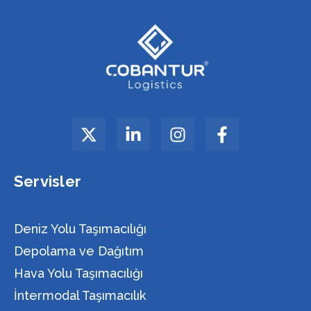
Servisler
Deniz Yolu Taşımacılığı
Depolama ve Dağıtım
Hava Yolu Taşımacılığı
İntermodal Taşımacılık