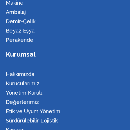
Makine
Ambalaj
Demir-Çelik
Beyaz Eşya
Perakende
Kurumsal
Hakkımızda
Kurucularımız
Yönetim Kurulu
Değerlerimiz
Etik ve Uyum Yönetimi
Sürdürülebilir Lojistik
Kariyer