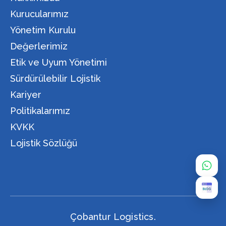
Kurucularımız
Yönetim Kurulu
Değerlerimiz
Etik ve Uyum Yönetimi
Sürdürülebilir Lojistik
Kariyer
Politikalarımız
KVKK
Lojistik Sözlüğü
Çobantur Logistics.