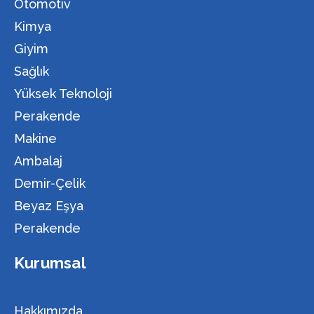
Otomotiv
Kimya
Giyim
Sağlık
Yüksek Teknoloji
Perakende
Makine
Ambalaj
Demir-Çelik
Beyaz Eşya
Perakende
Kurumsal
Hakkımızda