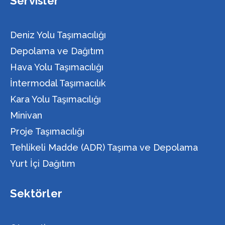
Servisler
Deniz Yolu Taşımacılığı
Depolama ve Dağıtım
Hava Yolu Taşımacılığı
İntermodal Taşımacılık
Kara Yolu Taşımacılığı
Minivan
Proje Taşımacılığı
Tehlikeli Madde (ADR) Taşıma ve Depolama
Yurt İçi Dağıtım
Sektörler