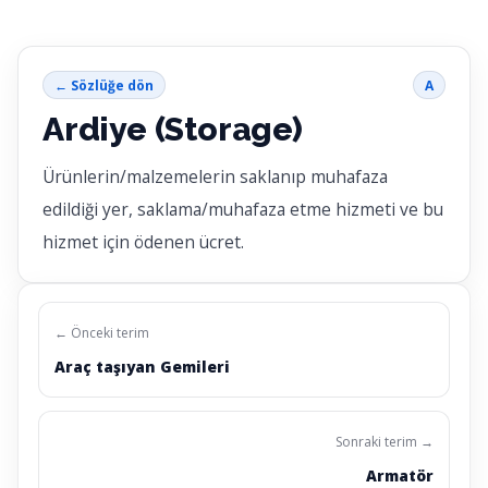
← Sözlüğe dön
A
Ardiye (Storage)
Ürünlerin/malzemelerin saklanıp muhafaza
edildiği yer, saklama/muhafaza etme hizmeti ve bu
hizmet için ödenen ücret.
← Önceki terim
Araç taşıyan Gemileri
Sonraki terim →
Armatör