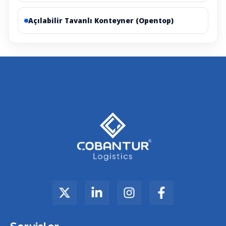
Açılabilir Tavanlı Konteyner (Opentop)