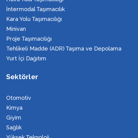
İntermodal Taşımacılık
Kara Yolu Taşımacılığı
Minivan
Proje Taşımacılığı
Tehlikeli Madde (ADR) Taşıma ve Depolama
Yurt İçi Dağıtım
Sektörler
Otomotiv
Kimya
Giyim
Sağlık
Yüksek Teknoloji