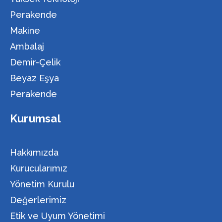
Perakende
Makine
Ambalaj
Demir-Çelik
Beyaz Eşya
Perakende
Kurumsal
Hakkımızda
Kurucularımız
Yönetim Kurulu
Değerlerimiz
Etik ve Uyum Yönetimi