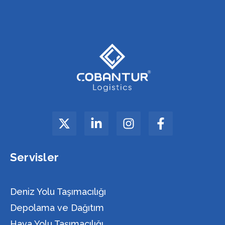
Servisler
Deniz Yolu Taşımacılığı
Depolama ve Dağıtım
Hava Yolu Taşımacılığı