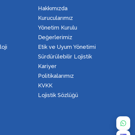
Hakkımızda
Kurucularımız
Yönetim Kurulu
Değerlerimiz
oji
Etik ve Uyum Yönetimi
Sürdürülebilir Lojistik
Kariyer
Politikalarımız
KVKK
Lojistik Sözlüğü