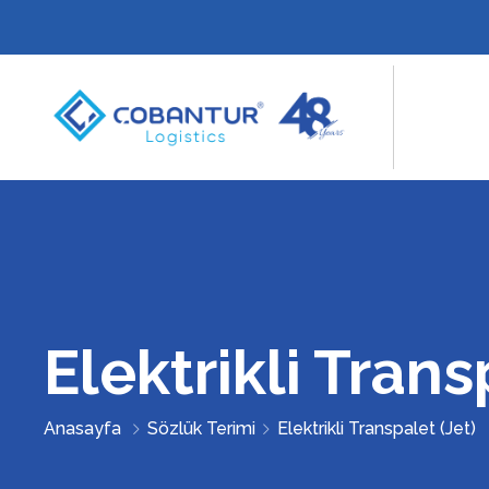
Elektrikli Trans
Anasayfa
Sözlük Terimi
Elektrikli Transpalet (Jet)