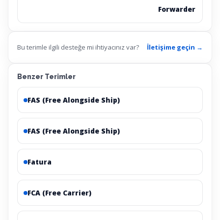
Forwarder
Bu terimle ilgili desteğe mi ihtiyacınız var?
İletişime geçin →
Benzer Terimler
FAS (Free Alongside Ship)
FAS (Free Alongside Ship)
Fatura
FCA (Free Carrier)