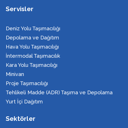
Servisler
Deniz Yolu Taşımacılığı
Depolama ve Dağıtım
Hava Yolu Taşımacılığı
İntermodal Taşımacılık
Kara Yolu Taşımacılığı
Minivan
Proje Taşımacılığı
Tehlikeli Madde (ADR) Taşıma ve Depolama
Yurt İçi Dağıtım
Sektörler