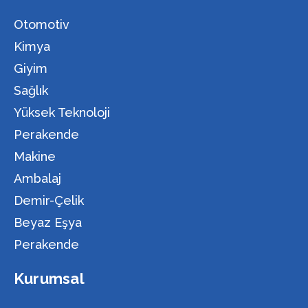
Otomotiv
Kimya
Giyim
Sağlık
Yüksek Teknoloji
Perakende
Makine
Ambalaj
Demir-Çelik
Beyaz Eşya
Perakende
Kurumsal