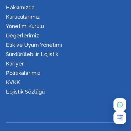
Hakkımızda
Kurucularımız
Yönetim Kurulu
Değerlerimiz
Etik ve Uyum Yönetimi
Sürdürülebilir Lojistik
Kariyer
Politikalarımız
KVKK
Lojistik Sözlüğü