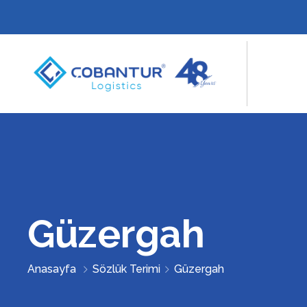
Güzergah
Anasayfa
Sözlük Terimi
Güzergah