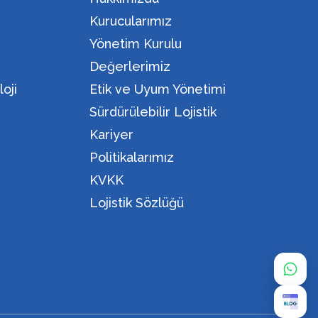
Kurucularımız
Yönetim Kurulu
Değerlerimiz
oji
Etik ve Uyum Yönetimi
Sürdürülebilir Lojistik
Kariyer
Politikalarımız
KVKK
Lojistik Sözlüğü