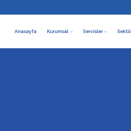
Anasayfa
Kurumsal
Servisler
Sektö