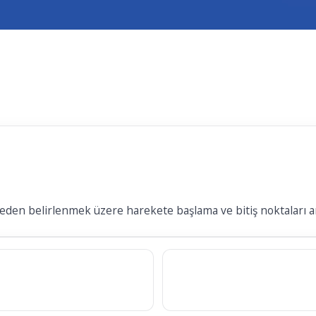
ceden belirlenmek üzere harekete başlama ve bitiş noktaları ar