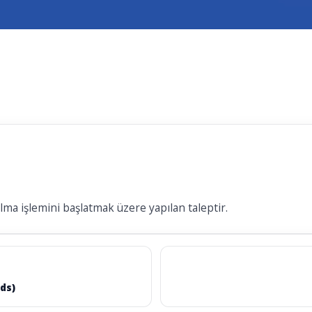
ma işlemini başlatmak üzere yapılan taleptir.
ds)