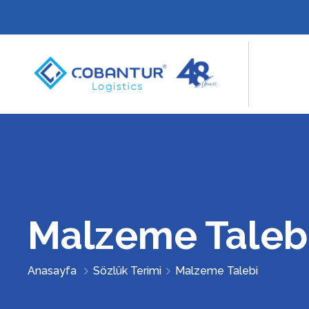
Malzeme Taleb
Anasayfa
Sözlük Terimi
Malzeme Talebi