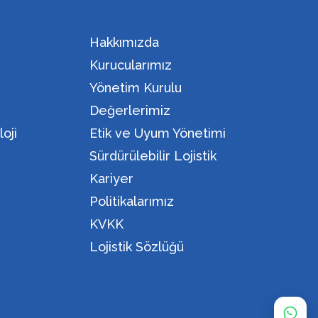
Hakkımızda
Kurucularımız
Yönetim Kurulu
Değerlerimiz
oji
Etik ve Uyum Yönetimi
Sürdürülebilir Lojistik
Kariyer
Politikalarımız
KVKK
Lojistik Sözlüğü