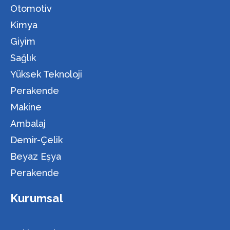
Otomotiv
Kimya
Giyim
Sağlık
Yüksek Teknoloji
Perakende
Makine
Ambalaj
Demir-Çelik
Beyaz Eşya
Perakende
Kurumsal