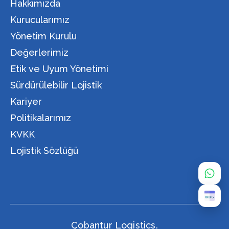
Hakkımızda
Kurucularımız
Yönetim Kurulu
Değerlerimiz
Etik ve Uyum Yönetimi
Sürdürülebilir Lojistik
Kariyer
Politikalarımız
KVKK
Lojistik Sözlüğü
Çobantur Logistics.