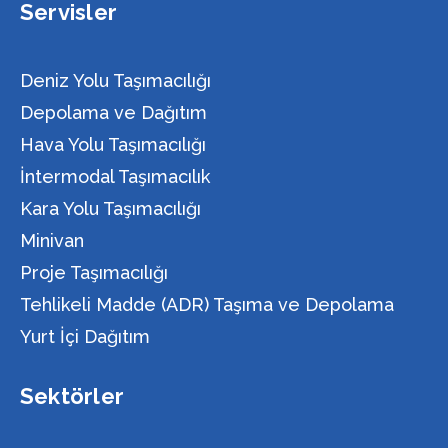
Servisler
Deniz Yolu Taşımacılığı
Depolama ve Dağıtım
Hava Yolu Taşımacılığı
İntermodal Taşımacılık
Kara Yolu Taşımacılığı
Minivan
Proje Taşımacılığı
Tehlikeli Madde (ADR) Taşıma ve Depolama
Yurt İçi Dağıtım
Sektörler