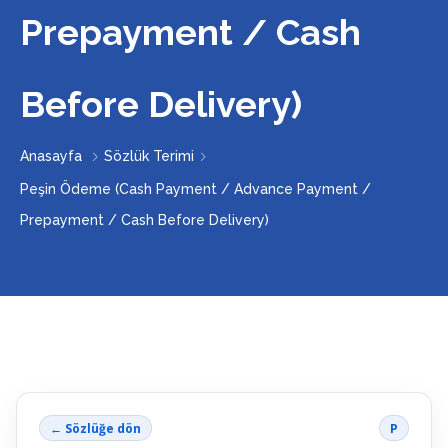
Prepayment / Cash
Before Delivery)
Anasayfa
Sözlük Terimi
Peşin Ödeme (Cash Payment / Advance Payment /
Prepayment / Cash Before Delivery)
← Sözlüğe dön
P