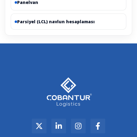
Panelvan
Parsiyel (LCL) navlun hesaplaması