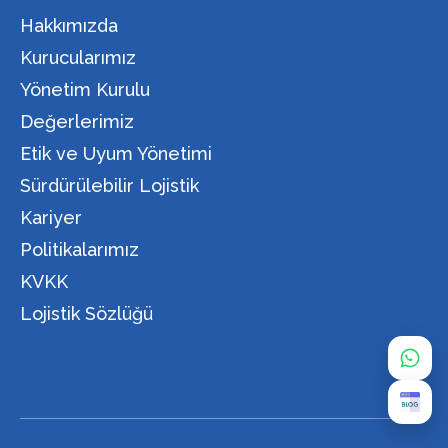
Hakkımızda
Kurucularımız
Yönetim Kurulu
Değerlerimiz
Etik ve Uyum Yönetimi
Sürdürülebilir Lojistik
Kariyer
Politikalarımız
KVKK
Lojistik Sözlüğü