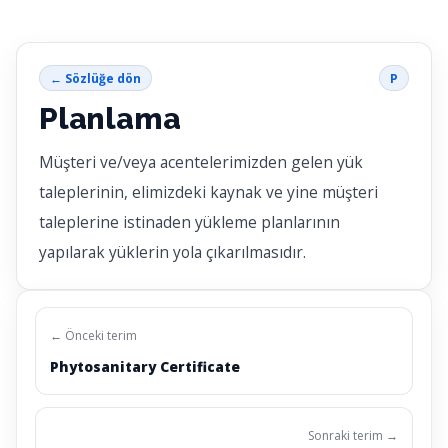
← Sözlüğe dön
P
Planlama
Müşteri ve/veya acentelerimizden gelen yük
taleplerinin, elimizdeki kaynak ve yine müşteri
taleplerine istinaden yükleme planlarının
yapılarak yüklerin yola çıkarılmasıdır.
← Önceki terim
Phytosanitary Certificate
Sonraki terim →