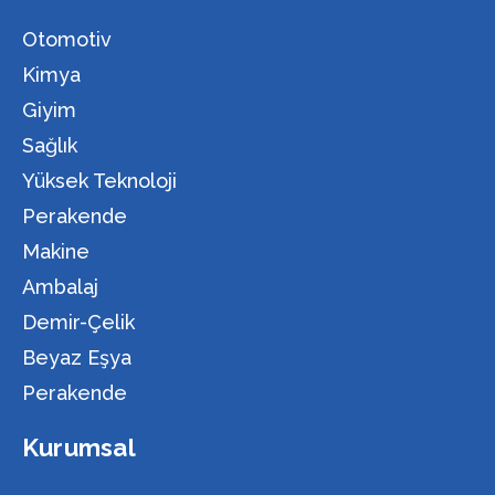
Otomotiv
Kimya
Giyim
Sağlık
Yüksek Teknoloji
Perakende
Makine
Ambalaj
Demir-Çelik
Beyaz Eşya
Perakende
Kurumsal