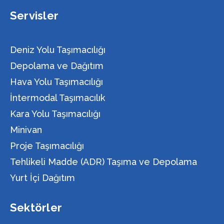
Servisler
Deniz Yolu Taşımacılığı
Depolama ve Dağıtım
Hava Yolu Taşımacılığı
İntermodal Taşımacılık
Kara Yolu Taşımacılığı
Minivan
Proje Taşımacılığı
Tehlikeli Madde (ADR) Taşıma ve Depolama
Yurt İçi Dağıtım
Sektörler