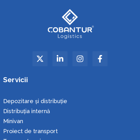
Servicii
Depozitare și distribuție
Distribuția internă
Minivan
Proiect de transport