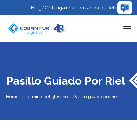
Blog
/
Obtenga una cotización de flete
Pasillo Guiado Por Riel
Home
Término del glosario
Pasillo guiado por riel