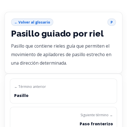
← Volver al glosario
P
Pasillo guiado por riel
Pasillo que contiene rieles guía que permiten el
movimiento de apiladores de pasillo estrecho en
una dirección determinada.
← Término anterior
Pasillo
Siguiente término →
Paso fronterizo