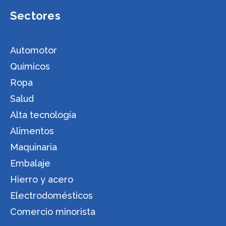
Sectores
Automotor
Químicos
Ropa
Salud
Alta tecnología
Alimentos
Maquinaria
Embalaje
Hierro y acero
Electrodomésticos
Comercio minorista