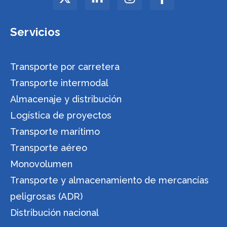
Servicios
Transporte por carretera
Transporte intermodal
Almacenaje y distribución
Logística de proyectos
Transporte marítimo
Transporte aéreo
Monovolumen
Transporte y almacenamiento de mercancías
peligrosas (ADR)
Distribución nacional