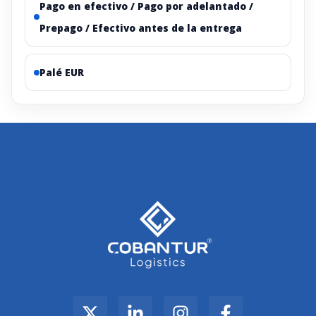
Pago en efectivo / Pago por adelantado /
Prepago / Efectivo antes de la entrega
Palé EUR