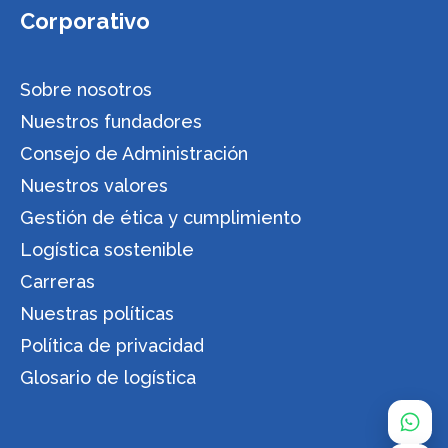
Corporativo
Sobre nosotros
Nuestros fundadores
Consejo de Administración
Nuestros valores
Gestión de ética y cumplimiento
Logística sostenible
Carreras
Nuestras políticas
Política de privacidad
Glosario de logística