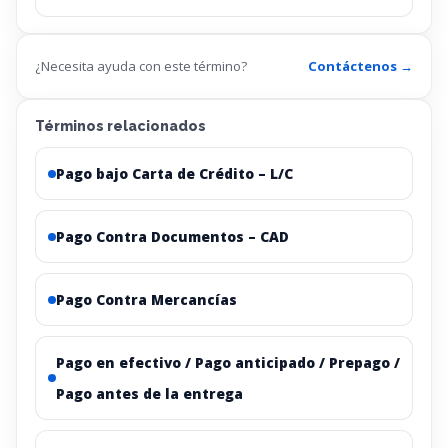
¿Necesita ayuda con este término?
Contáctenos →
Términos relacionados
Pago bajo Carta de Crédito – L/C
Pago Contra Documentos – CAD
Pago Contra Mercancías
Pago en efectivo / Pago anticipado / Prepago /
Pago antes de la entrega