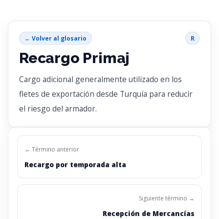
← Volver al glosario
R
Recargo Primaj
Cargo adicional generalmente utilizado en los
fletes de exportación desde Turquía para reducir
el riesgo del armador.
← Término anterior
Recargo por temporada alta
Siguiente término →
Recepción de Mercancías