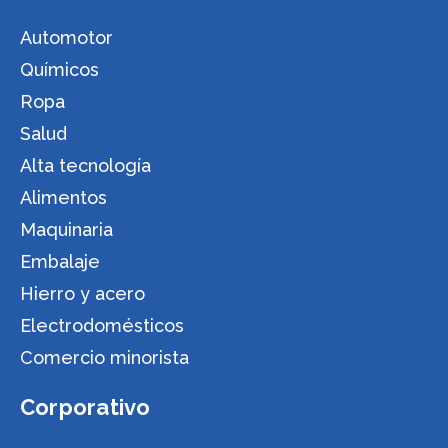
Automotor
Químicos
Ropa
Salud
Alta tecnología
Alimentos
Maquinaria
Embalaje
Hierro y acero
Electrodomésticos
Comercio minorista
Corporativo