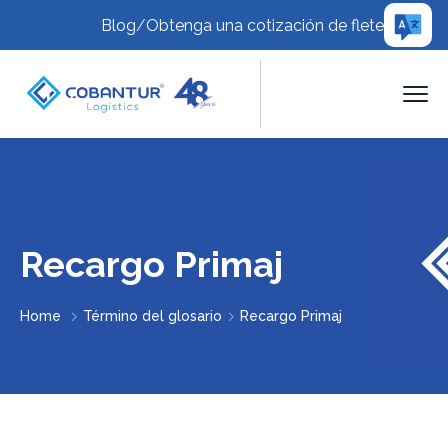
Blog
/
Obtenga una cotización de flete
Recargo Primaj
Home
Término del glosario
Recargo Primaj