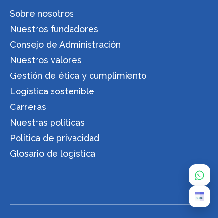
Sobre nosotros
Nuestros fundadores
Consejo de Administración
Nuestros valores
Gestión de ética y cumplimiento
Logística sostenible
Carreras
Nuestras políticas
Política de privacidad
Glosario de logística