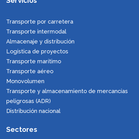
Servicios
Transporte por carretera
Transporte intermodal
Almacenaje y distribución
Logística de proyectos
Transporte marítimo
Transporte aéreo
Monovolumen
Transporte y almacenamiento de mercancías
peligrosas (ADR)
Distribución nacional
Sectores