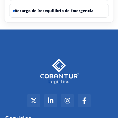
Recargo de Desequilibrio de Emergencia