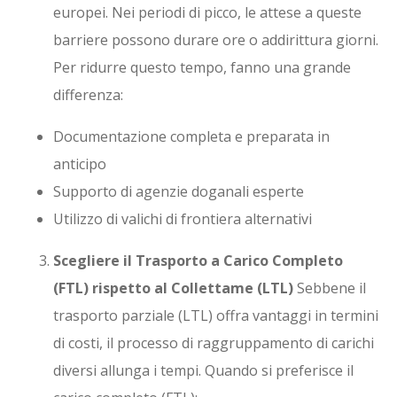
europei. Nei periodi di picco, le attese a queste
barriere possono durare ore o addirittura giorni.
Per ridurre questo tempo, fanno una grande
differenza:
Documentazione completa e preparata in
anticipo
Supporto di agenzie doganali esperte
Utilizzo di valichi di frontiera alternativi
Scegliere il Trasporto a Carico Completo
(FTL) rispetto al Collettame (LTL)
Sebbene il
trasporto parziale (LTL) offra vantaggi in termini
di costi, il processo di raggruppamento di carichi
diversi allunga i tempi. Quando si preferisce il