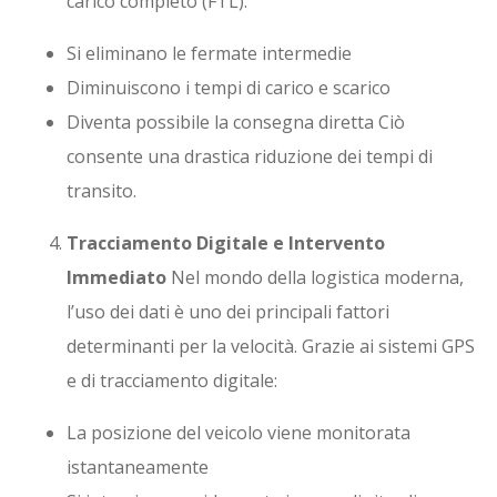
carico completo (FTL):
Si eliminano le fermate intermedie
Diminuiscono i tempi di carico e scarico
Diventa possibile la consegna diretta Ciò
consente una drastica riduzione dei tempi di
transito.
Tracciamento Digitale e Intervento
Immediato
Nel mondo della logistica moderna,
l’uso dei dati è uno dei principali fattori
determinanti per la velocità. Grazie ai sistemi GPS
e di tracciamento digitale:
La posizione del veicolo viene monitorata
istantaneamente