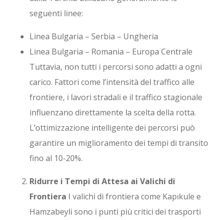
seguenti linee:
Linea Bulgaria – Serbia – Ungheria
Linea Bulgaria – Romania – Europa Centrale
Tuttavia, non tutti i percorsi sono adatti a ogni
carico. Fattori come l’intensità del traffico alle
frontiere, i lavori stradali e il traffico stagionale
influenzano direttamente la scelta della rotta.
L’ottimizzazione intelligente dei percorsi può
garantire un miglioramento dei tempi di transito
fino al 10-20%.
Ridurre i Tempi di Attesa ai Valichi di
Frontiera
I valichi di frontiera come Kapıkule e
Hamzabeyli sono i punti più critici dei trasporti