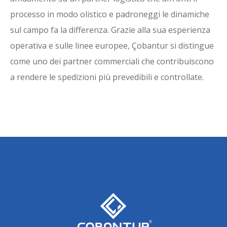
processo in modo olistico e padroneggi le dinamiche
sul campo fa la differenza. Grazie alla sua esperienza
operativa e sulle linee europee, Çobantur si distingue
come uno dei partner commerciali che contribuiscono
a rendere le spedizioni più prevedibili e controllate.