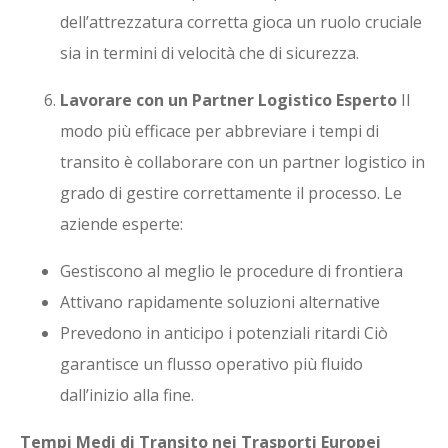
dell’attrezzatura corretta gioca un ruolo cruciale
sia in termini di velocità che di sicurezza.
Lavorare con un Partner Logistico Esperto
Il
modo più efficace per abbreviare i tempi di
transito è collaborare con un partner logistico in
grado di gestire correttamente il processo. Le
aziende esperte:
Gestiscono al meglio le procedure di frontiera
Attivano rapidamente soluzioni alternative
Prevedono in anticipo i potenziali ritardi Ciò
garantisce un flusso operativo più fluido
dall’inizio alla fine.
Tempi Medi di Transito nei Trasporti Europei