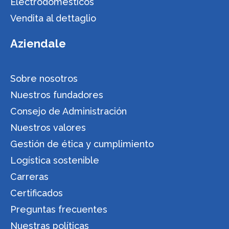
Electrodomésticos
Vendita al dettaglio
Aziendale
Sobre nosotros
Nuestros fundadores
Consejo de Administración
Nuestros valores
Gestión de ética y cumplimiento
Logística sostenible
Carreras
Certificados
Preguntas frecuentes
Nuestras políticas