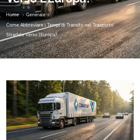
Home
Generale
Come Abbreviare i Tempi di Transito nel Trasporto
Stradale verso l’Europa?