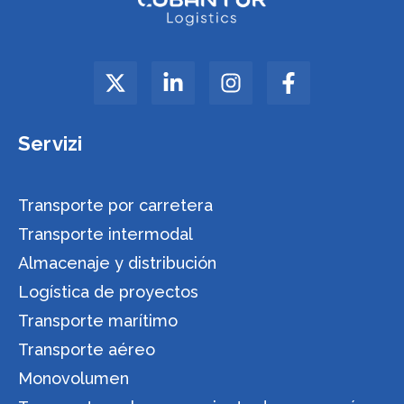
Servizi
Transporte por carretera
Transporte intermodal
Almacenaje y distribución
Logística de proyectos
Transporte marítimo
Transporte aéreo
Monovolumen