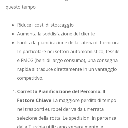
questo tempo:
Riduce i costi di stoccaggio
Aumenta la soddisfazione del cliente
Facilita la pianificazione della catena di fornitura
In particolare nei settori automobilistico, tessile
e FMCG (beni di largo consumo), una consegna
rapida si traduce direttamente in un vantaggio
competitivo.
Corretta Pianificazione del Percorso: Il
Fattore Chiave
La maggiore perdita di tempo
nei trasporti europei deriva da un’errata
selezione della rotta. Le spedizioni in partenza
dalla Turchia utilizzano generalmente le