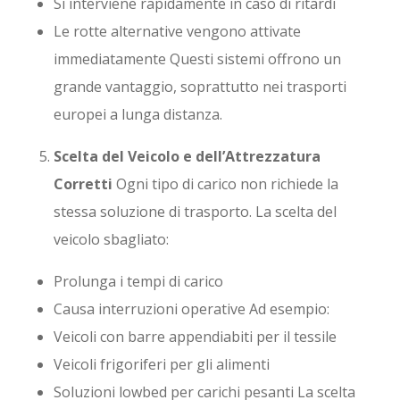
Si interviene rapidamente in caso di ritardi
Le rotte alternative vengono attivate
immediatamente Questi sistemi offrono un
grande vantaggio, soprattutto nei trasporti
europei a lunga distanza.
Scelta del Veicolo e dell’Attrezzatura
Corretti
Ogni tipo di carico non richiede la
stessa soluzione di trasporto. La scelta del
veicolo sbagliato:
Prolunga i tempi di carico
Causa interruzioni operative Ad esempio:
Veicoli con barre appendiabiti per il tessile
Veicoli frigoriferi per gli alimenti
Soluzioni lowbed per carichi pesanti La scelta