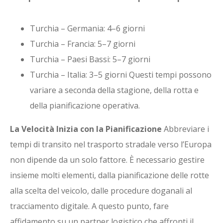
Turchia – Germania: 4–6 giorni
Turchia – Francia: 5–7 giorni
Turchia – Paesi Bassi: 5–7 giorni
Turchia – Italia: 3–5 giorni Questi tempi possono
variare a seconda della stagione, della rotta e
della pianificazione operativa.
La Velocità Inizia con la Pianificazione
Abbreviare i
tempi di transito nel trasporto stradale verso l’Europa
non dipende da un solo fattore. È necessario gestire
insieme molti elementi, dalla pianificazione delle rotte
alla scelta del veicolo, dalle procedure doganali al
tracciamento digitale. A questo punto, fare
affidamento su un partner logistico che affronti il