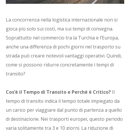
La concorrenza nella logistica internazionale non si
gioca più solo sui costi, ma sui tempi di consegna.
Soprattutto nel commercio tra la Turchia e l’Europa,
anche una differenza di pochi giorni nel trasporto su
strada può creare notevoli vantaggi operativi. Quindi,
come si possono ridurre concretamente i tempi di
transito?
Cos’è il Tempo di Transito e Perché è Critico?
Il
tempo di transito indica il tempo totale impiegato da
un carico per viaggiare dal punto di partenza a quello
di destinazione. Nei trasporti europei, questo periodo
varia solitamente tra 3 e 10 giorni. La riduzione di