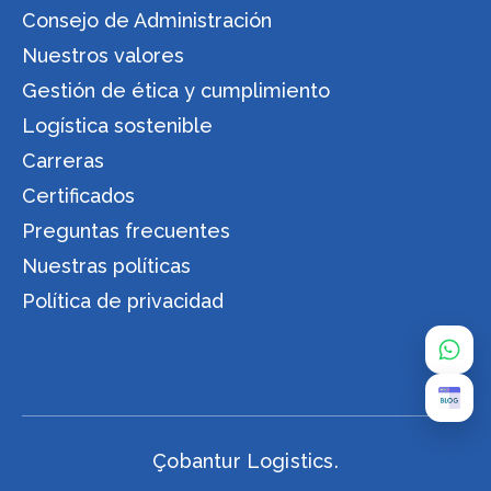
Consejo de Administración
Nuestros valores
Gestión de ética y cumplimiento
Logística sostenible
Carreras
Certificados
Preguntas frecuentes
Nuestras políticas
Política de privacidad
Çobantur Logistics.