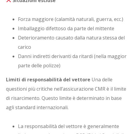
Situazioni escluse
Forza maggiore (calamità naturali, guerra, ecc.)
Imballaggio difettoso da parte del mittente
Deterioramento causato dalla natura stessa del
carico
Danni indiretti derivanti da ritardi (nella maggior
parte delle polizze)
Limiti di responsabilità del vettore
Una delle
questioni più critiche nell’assicurazione CMR è il limite
di risarcimento. Questo limite è determinato in base
agli standard internazionali.
La responsabilità del vettore è generalmente