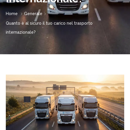
Home
Generale
Quanto è al sicuro il tuo carico nel trasporto
internazionale?