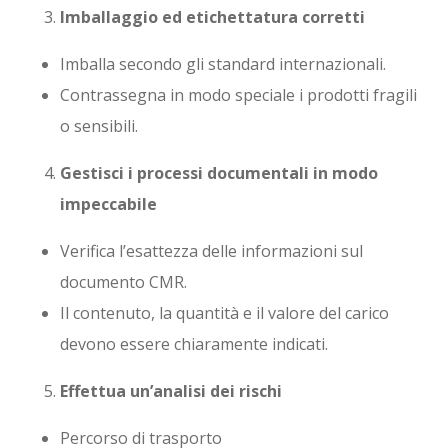
Imballaggio ed etichettatura corretti
Imballa secondo gli standard internazionali.
Contrassegna in modo speciale i prodotti fragili
o sensibili.
Gestisci i processi documentali in modo
impeccabile
Verifica l’esattezza delle informazioni sul
documento CMR.
Il contenuto, la quantità e il valore del carico
devono essere chiaramente indicati.
Effettua un’analisi dei rischi
Percorso di trasporto