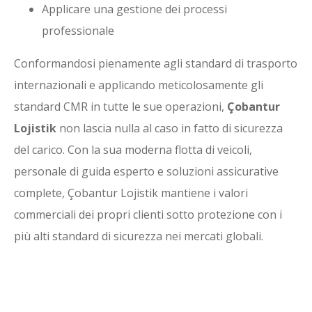
Applicare una gestione dei processi
professionale
Conformandosi pienamente agli standard di trasporto
internazionali e applicando meticolosamente gli
standard CMR in tutte le sue operazioni,
Çobantur
Lojistik
non lascia nulla al caso in fatto di sicurezza
del carico. Con la sua moderna flotta di veicoli,
personale di guida esperto e soluzioni assicurative
complete, Çobantur Lojistik mantiene i valori
commerciali dei propri clienti sotto protezione con i
più alti standard di sicurezza nei mercati globali.