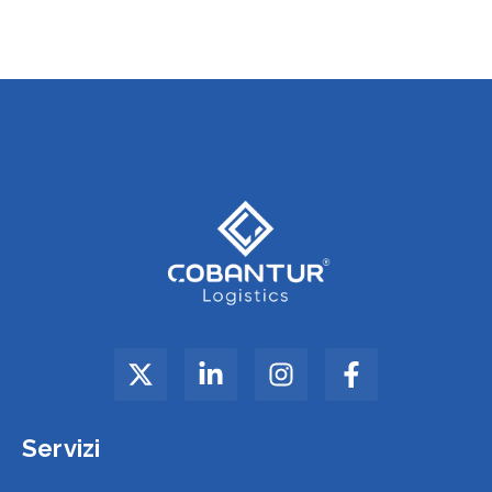
Servizi