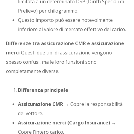
limitata a un determinato DSP (Diritti Speciali di
Prelievo) per chilogrammo.
Questo importo può essere notevolmente
inferiore al valore di mercato effettivo del carico.
Differenze tra assicurazione CMR e assicurazione
merci
Questi due tipi di assicurazione vengono
spesso confusi, ma le loro funzioni sono
completamente diverse.
Differenza principale
Assicurazione CMR
→ Copre la responsabilità
del vettore.
Assicurazione merci (Cargo Insurance)
→
Copre l’intero carico.