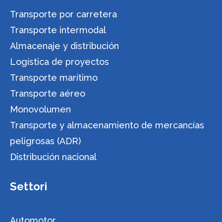
Transporte por carretera
Transporte intermodal
Almacenaje y distribución
Logística de proyectos
Transporte marítimo
Transporte aéreo
Monovolumen
Transporte y almacenamiento de mercancías
peligrosas (ADR)
Distribución nacional
Settori
Automotor