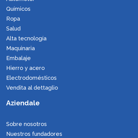
Químicos
Ropa
Salud
Alta tecnología
Maquinaria
Embalaje
Hierro y acero
Electrodomésticos
Vendita al dettaglio
Aziendale
Sobre nosotros
Nuestros fundadores