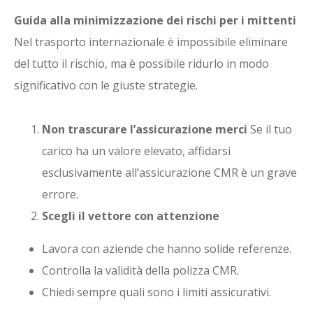
Guida alla minimizzazione dei rischi per i mittenti
Nel trasporto internazionale è impossibile eliminare
del tutto il rischio, ma è possibile ridurlo in modo
significativo con le giuste strategie.
Non trascurare l’assicurazione merci
Se il tuo
carico ha un valore elevato, affidarsi
esclusivamente all’assicurazione CMR è un grave
errore.
Scegli il vettore con attenzione
Lavora con aziende che hanno solide referenze.
Controlla la validità della polizza CMR.
Chiedi sempre quali sono i limiti assicurativi.