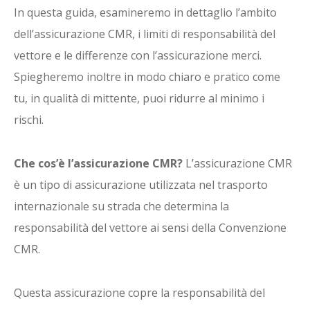
In questa guida, esamineremo in dettaglio l’ambito
dell’assicurazione CMR, i limiti di responsabilità del
vettore e le differenze con l’assicurazione merci.
Spiegheremo inoltre in modo chiaro e pratico come
tu, in qualità di mittente, puoi ridurre al minimo i
rischi.
Che cos’è l’assicurazione CMR?
L’assicurazione CMR
è un tipo di assicurazione utilizzata nel trasporto
internazionale su strada che determina la
responsabilità del vettore ai sensi della Convenzione
CMR.
Questa assicurazione copre la responsabilità del