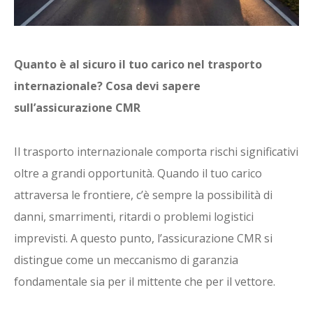
Quanto è al sicuro il tuo carico nel trasporto
internazionale? Cosa devi sapere
sull’assicurazione CMR
Il trasporto internazionale comporta rischi significativi
oltre a grandi opportunità. Quando il tuo carico
attraversa le frontiere, c’è sempre la possibilità di
danni, smarrimenti, ritardi o problemi logistici
imprevisti. A questo punto, l’assicurazione CMR si
distingue come un meccanismo di garanzia
fondamentale sia per il mittente che per il vettore.