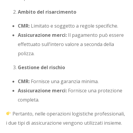
Ambito del risarcimento
CMR:
Limitato e soggetto a regole specifiche.
Assicurazione merci:
Il pagamento può essere
effettuato sull’intero valore a seconda della
polizza.
Gestione del rischio
CMR:
Fornisce una garanzia minima.
Assicurazione merci:
Fornisce una protezione
completa.
Pertanto, nelle operazioni logistiche professionali,
i due tipi di assicurazione vengono utilizzati insieme.