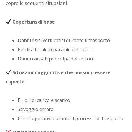
copre le seguenti situazioni:
Copertura di base
Danni fisici verificatisi durante il trasporto
Perdita totale o parziale del carico
Danni causati per colpa del vettore
Situazioni aggiuntive che possono essere
coperte
Errori di carico e scarico
Stivaggio errato
Errori operativi durante il processo di trasporto