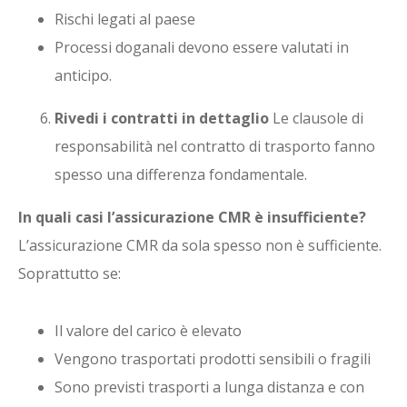
Rischi legati al paese
Processi doganali devono essere valutati in
anticipo.
Rivedi i contratti in dettaglio
Le clausole di
responsabilità nel contratto di trasporto fanno
spesso una differenza fondamentale.
In quali casi l’assicurazione CMR è insufficiente?
L’assicurazione CMR da sola spesso non è sufficiente.
Soprattutto se:
Il valore del carico è elevato
Vengono trasportati prodotti sensibili o fragili
Sono previsti trasporti a lunga distanza e con