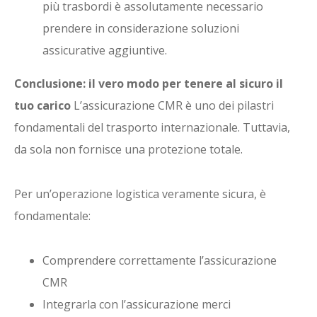
più trasbordi è assolutamente necessario
prendere in considerazione soluzioni
assicurative aggiuntive.
Conclusione: il vero modo per tenere al sicuro il
tuo carico
L’assicurazione CMR è uno dei pilastri
fondamentali del trasporto internazionale. Tuttavia,
da sola non fornisce una protezione totale.
Per un’operazione logistica veramente sicura, è
fondamentale:
Comprendere correttamente l’assicurazione
CMR
Integrarla con l’assicurazione merci