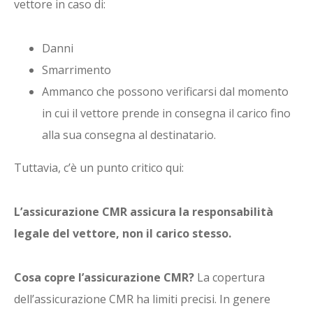
vettore in caso di:
Danni
Smarrimento
Ammanco che possono verificarsi dal momento
in cui il vettore prende in consegna il carico fino
alla sua consegna al destinatario.
Tuttavia, c’è un punto critico qui:
L’assicurazione CMR assicura la responsabilità
legale del vettore, non il carico stesso.
Cosa copre l’assicurazione CMR?
La copertura
dell’assicurazione CMR ha limiti precisi. In genere