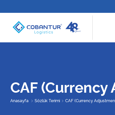
CAF (Currency 
Anasayfa
Sözlük Terimi
CAF (Currency Adjustment