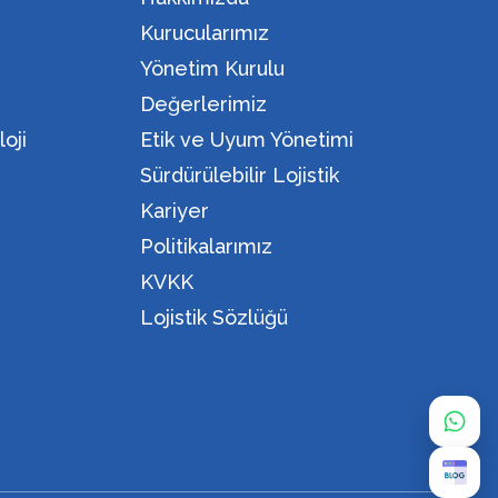
Kurucularımız
Yönetim Kurulu
Değerlerimiz
oji
Etik ve Uyum Yönetimi
Sürdürülebilir Lojistik
Kariyer
Politikalarımız
KVKK
Lojistik Sözlüğü