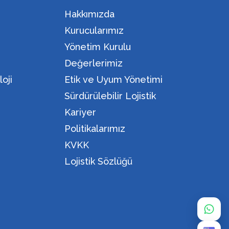
Hakkımızda
Kurucularımız
Yönetim Kurulu
Değerlerimiz
oji
Etik ve Uyum Yönetimi
Sürdürülebilir Lojistik
Kariyer
Politikalarımız
KVKK
Lojistik Sözlüğü