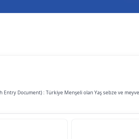
 Entry Document) : Türkiye Menşeli olan Yaş sebze ve meyve ih