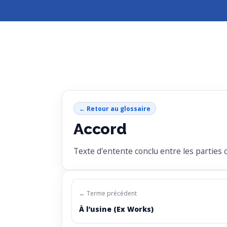
← Retour au glossaire
Accord
Texte d'entente conclu entre les parties 
← Terme précédent
À l’usine (Ex Works)