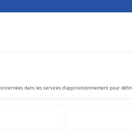
concernées dans les services d'approvisionnement pour définir