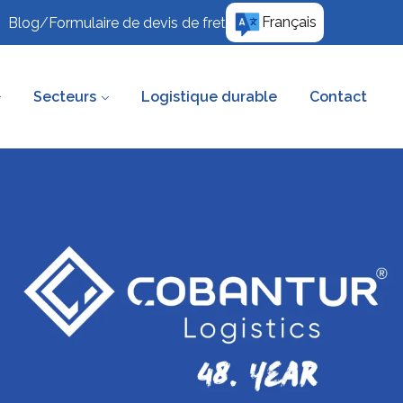
Français
Blog
/
Formulaire de devis de fret
Secteurs
Logistique durable
Contact