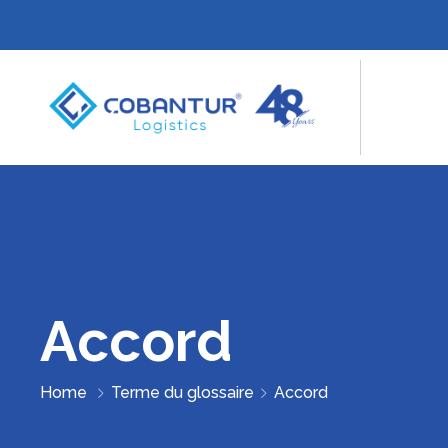
Accord
Home
Terme du glossaire
Accord