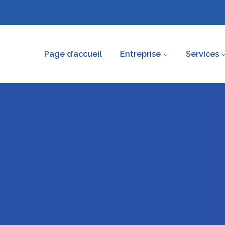
Page d’accueil
Entreprise
Services