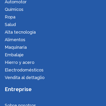
Automotor
Químicos
Ropa
Salud
Alta tecnología
Alimentos
Maquinaria
Embalaje
Hierro y acero
Electrodomésticos
Vendita al dettaglio
Entreprise
Sobre nosotros