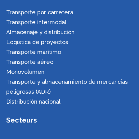
Transporte por carretera
Transporte intermodal
Almacenaje y distribución
Logística de proyectos
Transporte marítimo
Transporte aéreo
Monovolumen
Transporte y almacenamiento de mercancías
peligrosas (ADR)
Distribución nacional
Secteurs