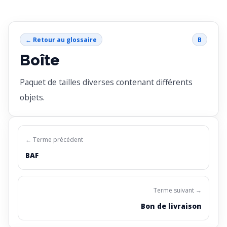
← Retour au glossaire
B
Boîte
Paquet de tailles diverses contenant différents
objets.
← Terme précédent
BAF
Terme suivant →
Bon de livraison