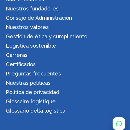
Nuestros fundadores
Consejo de Administración
Nuestros valores
Gestión de ética y cumplimiento
Logística sostenible
Carreras
Certificados
Preguntas frecuentes
Nuestras políticas
Política de privacidad
Glossaire logistique
Glossario della logistica