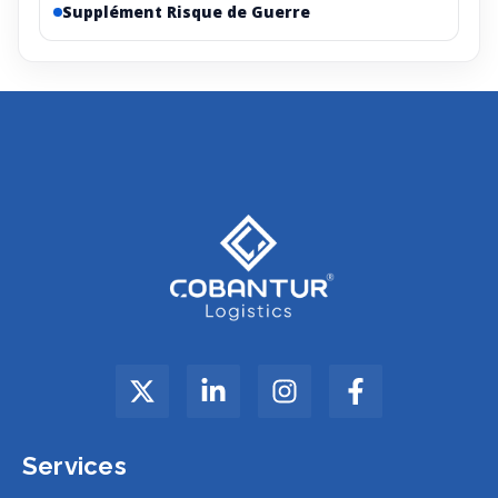
Supplément Risque de Guerre
Services