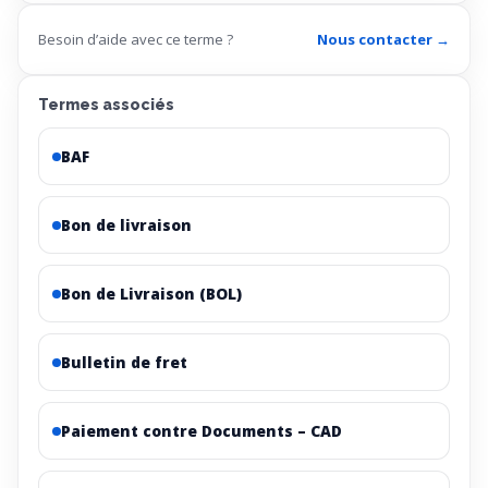
Besoin d’aide avec ce terme ?
Nous contacter →
Termes associés
BAF
Bon de livraison
Bon de Livraison (BOL)
Bulletin de fret
Paiement contre Documents – CAD