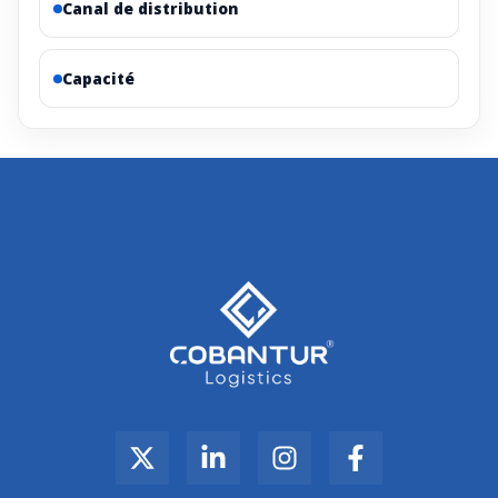
Canal de distribution
Capacité