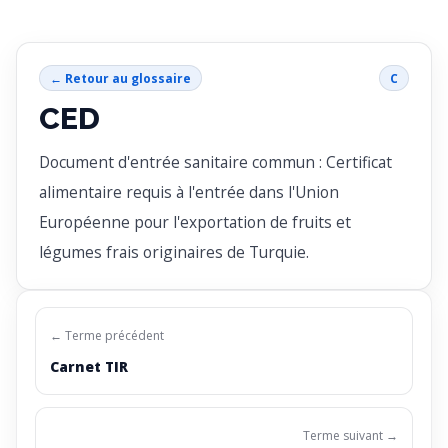
← Retour au glossaire
C
CED
Document d'entrée sanitaire commun : Certificat
alimentaire requis à l'entrée dans l'Union
Européenne pour l'exportation de fruits et
légumes frais originaires de Turquie.
← Terme précédent
Carnet TIR
Terme suivant →