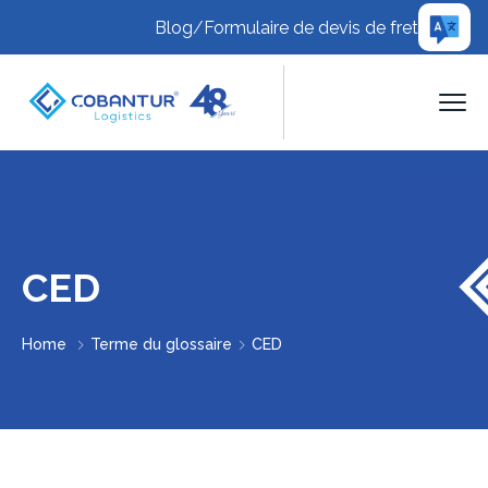
Blog
/
Formulaire de devis de fret
CED
Home
Terme du glossaire
CED