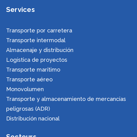
Services
Transporte por carretera
Transporte intermodal
Almacenaje y distribución
Logística de proyectos
Transporte marítimo
Transporte aéreo
Monovolumen
Transporte y almacenamiento de mercancías
peligrosas (ADR)
Distribución nacional
Secteurs