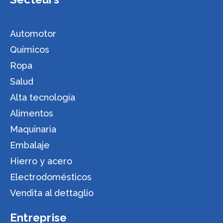
Automotor
Químicos
Ropa
Salud
Alta tecnología
Alimentos
Maquinaria
Embalaje
Hierro y acero
Electrodomésticos
Vendita al dettaglio
Entreprise