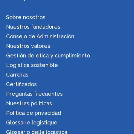
Sobre nosotros
Nuestros fundadores
Consejo de Administración
Nuestros valores
Gestión de ética y cumplimiento
Logística sostenible
Carreras
Certificados
Preguntas frecuentes
Nuestras políticas
Política de privacidad
Glossaire logistique
Glossario della logistica