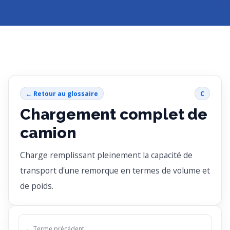
← Retour au glossaire
C
Chargement complet de
camion
Charge remplissant pleinement la capacité de
transport d'une remorque en termes de volume et
de poids.
← Terme précédent