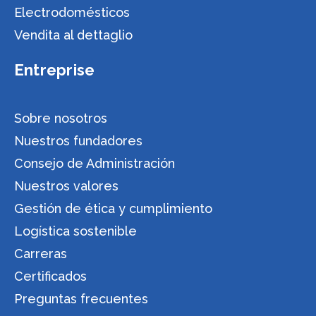
Electrodomésticos
Vendita al dettaglio
Entreprise
Sobre nosotros
Nuestros fundadores
Consejo de Administración
Nuestros valores
Gestión de ética y cumplimiento
Logística sostenible
Carreras
Certificados
Preguntas frecuentes