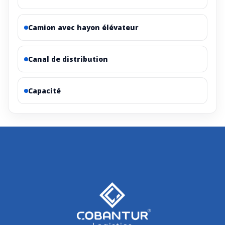
Camion avec hayon élévateur
Canal de distribution
Capacité