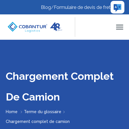
Blog
/
Formulaire de devis de fret
Chargement Complet
De Camion
Home
Terme du glossaire
Chargement complet de camion