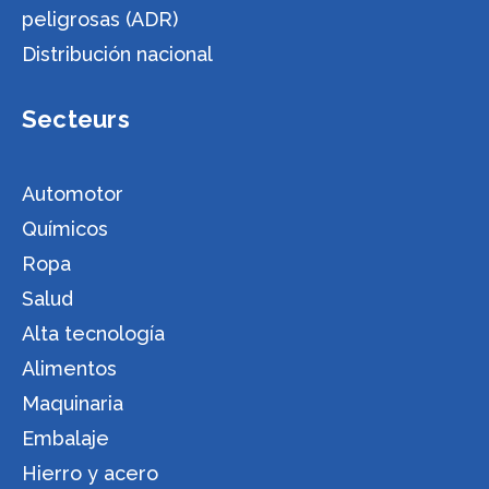
peligrosas (ADR)
Distribución nacional
Secteurs
Automotor
Químicos
Ropa
Salud
Alta tecnología
Alimentos
Maquinaria
Embalaje
Hierro y acero