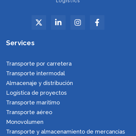
Services
Transporte por carretera
Transporte intermodal
Almacenaje y distribución
Logística de proyectos
Transporte marítimo
Transporte aéreo
Monovolumen
Transporte y almacenamiento de mercancías