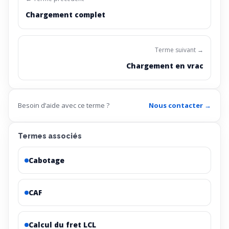
Chargement complet
Terme suivant →
Chargement en vrac
Besoin d’aide avec ce terme ?
Nous contacter →
Termes associés
Cabotage
CAF
Calcul du fret LCL