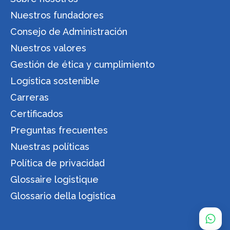
Nuestros fundadores
Consejo de Administración
Nuestros valores
Gestión de ética y cumplimiento
Logística sostenible
Carreras
Certificados
Preguntas frecuentes
Nuestras políticas
Política de privacidad
Glossaire logistique
Glossario della logistica