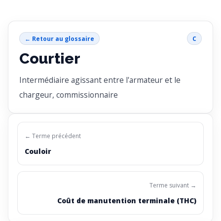
← Retour au glossaire
C
Courtier
Intermédiaire agissant entre l'armateur et le
chargeur, commissionnaire
← Terme précédent
Couloir
Terme suivant →
Coût de manutention terminale (THC)