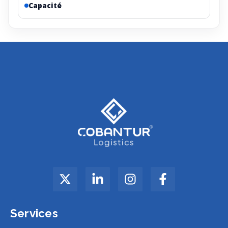
Capacité
Services