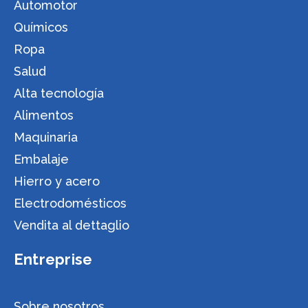
Automotor
Químicos
Ropa
Salud
Alta tecnología
Alimentos
Maquinaria
Embalaje
Hierro y acero
Electrodomésticos
Vendita al dettaglio
Entreprise
Sobre nosotros