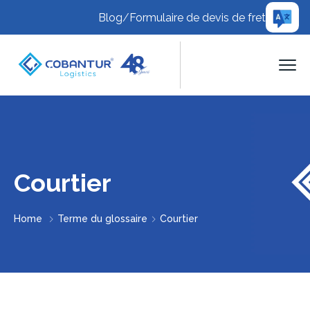
Blog
/
Formulaire de devis de fret
Courtier
Home
Terme du glossaire
Courtier