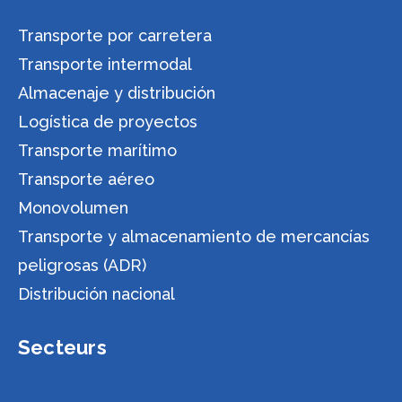
Transporte por carretera
Transporte intermodal
Almacenaje y distribución
Logística de proyectos
Transporte marítimo
Transporte aéreo
Monovolumen
Transporte y almacenamiento de mercancías
peligrosas (ADR)
Distribución nacional
Secteurs