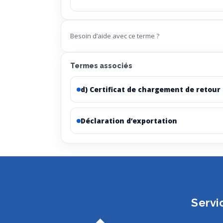
Besoin d’aide avec ce terme ?
Termes associés
d) Certificat de chargement de retour
Déclaration d’exportation
Servi