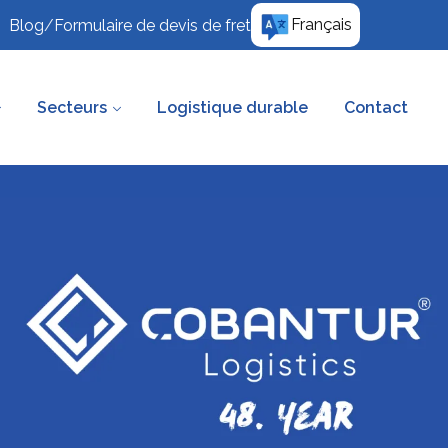
Français
Blog
/
Formulaire de devis de fret
Secteurs
Logistique durable
Contact