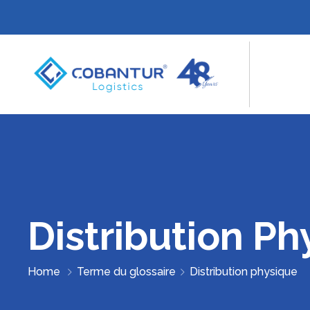
Distribution Ph
Home
Terme du glossaire
Distribution physique