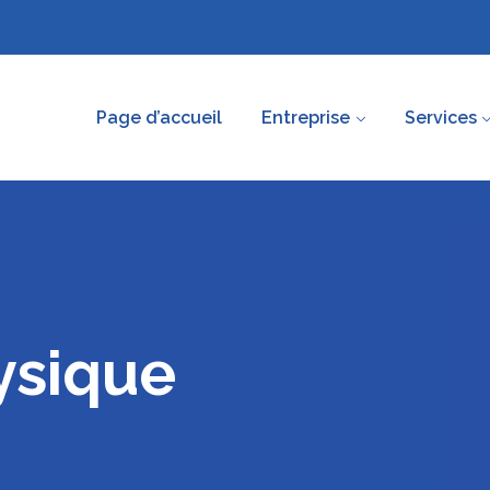
Page d’accueil
Entreprise
Services
ysique