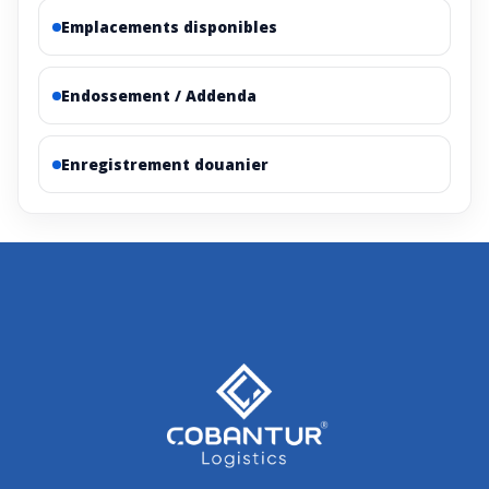
Emplacements disponibles
Endossement / Addenda
Enregistrement douanier