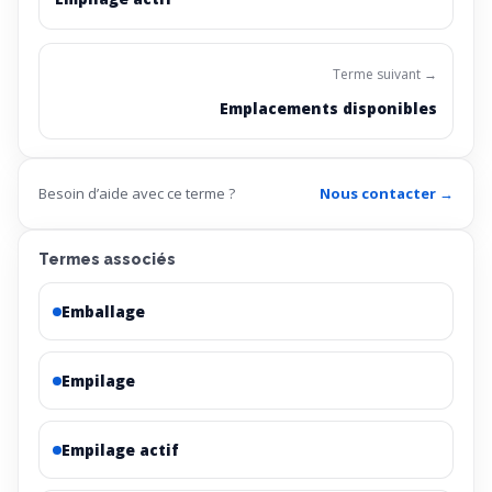
Terme suivant →
Emplacements disponibles
Besoin d’aide avec ce terme ?
Nous contacter →
Termes associés
Emballage
Empilage
Empilage actif