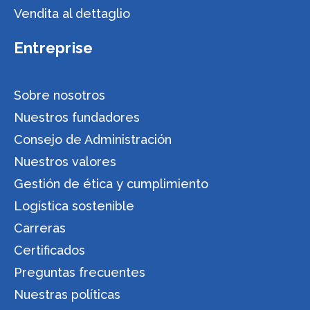
Vendita al dettaglio
Entreprise
Sobre nosotros
Nuestros fundadores
Consejo de Administración
Nuestros valores
Gestión de ética y cumplimiento
Logística sostenible
Carreras
Certificados
Preguntas frecuentes
Nuestras políticas