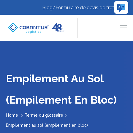
Blog
/
Formulaire de devis de fret
Empilement Au Sol
(empilement En Bloc)
Home
Terme du glossaire
Empilement au sol (empilement en bloc)