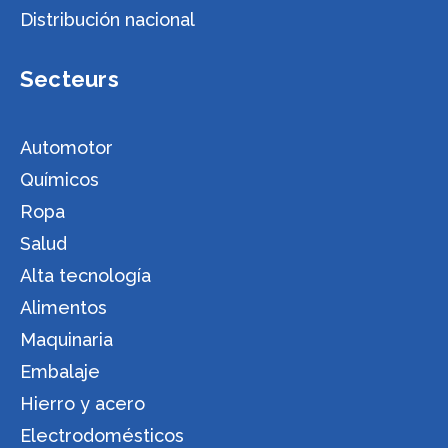
Distribución nacional
Secteurs
Automotor
Químicos
Ropa
Salud
Alta tecnología
Alimentos
Maquinaria
Embalaje
Hierro y acero
Electrodomésticos