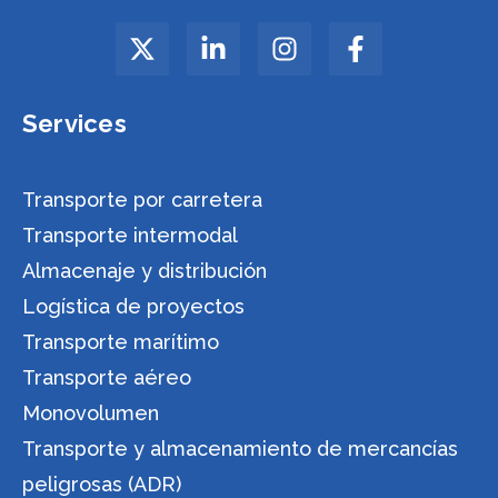
Services
Transporte por carretera
Transporte intermodal
Almacenaje y distribución
Logística de proyectos
Transporte marítimo
Transporte aéreo
Monovolumen
Transporte y almacenamiento de mercancías
peligrosas (ADR)