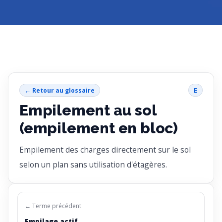
← Retour au glossaire
E
Empilement au sol
(empilement en bloc)
Empilement des charges directement sur le sol
selon un plan sans utilisation d'étagères.
← Terme précédent
Empilage actif