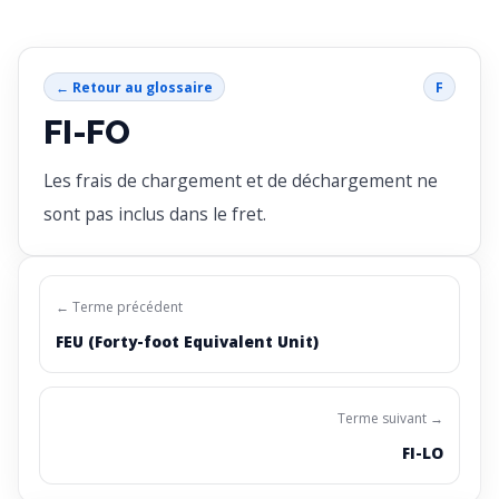
← Retour au glossaire
F
FI-FO
Les frais de chargement et de déchargement ne
sont pas inclus dans le fret.
← Terme précédent
FEU (Forty-foot Equivalent Unit)
Terme suivant →
FI-LO