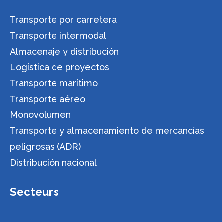
Transporte por carretera
Transporte intermodal
Almacenaje y distribución
Logística de proyectos
Transporte marítimo
Transporte aéreo
Monovolumen
Transporte y almacenamiento de mercancías
peligrosas (ADR)
Distribución nacional
Secteurs