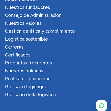
Nuestros fundadores
Consejo de Administración
Nuestros valores
Gestión de ética y cumplimiento
Logística sostenible
Carreras
Certificados
Preguntas frecuentes
Nuestras políticas
Política de privacidad
Glossaire logistique
Glossario della logistica