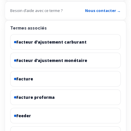
Besoin d’aide avec ce terme ?
Nous contacter →
Termes associés
Facteur d’ajustement carburant
Facteur d’ajustement monétaire
Facture
Facture proforma
Feeder