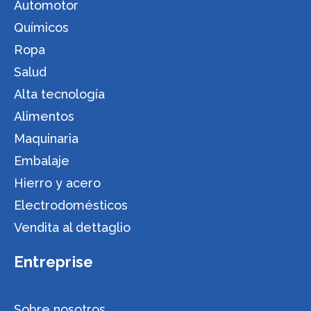
Automotor
Químicos
Ropa
Salud
Alta tecnología
Alimentos
Maquinaria
Embalaje
Hierro y acero
Electrodomésticos
Vendita al dettaglio
Entreprise
Sobre nosotros