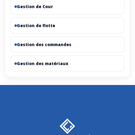
Gestion de Cour
Gestion de flotte
Gestion des commandes
Gestion des matériaux