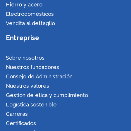
Hierro y acero
Electrodomésticos
Vendita al dettaglio
Entreprise
Sobre nosotros
Nuestros fundadores
Consejo de Administración
Nuestros valores
Gestión de ética y cumplimiento
Logística sostenible
Carreras
Certificados