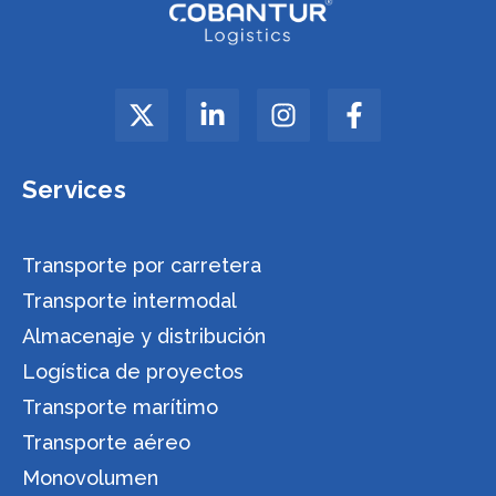
Services
Transporte por carretera
Transporte intermodal
Almacenaje y distribución
Logística de proyectos
Transporte marítimo
Transporte aéreo
Monovolumen