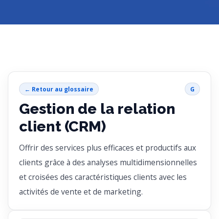
← Retour au glossaire
G
Gestion de la relation
client (CRM)
Offrir des services plus efficaces et productifs aux
clients grâce à des analyses multidimensionnelles
et croisées des caractéristiques clients avec les
activités de vente et de marketing.