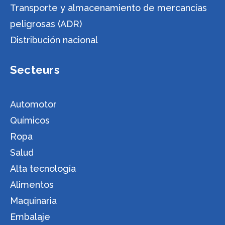
Transporte y almacenamiento de mercancías
peligrosas (ADR)
Distribución nacional
Secteurs
Automotor
Químicos
Ropa
Salud
Alta tecnología
Alimentos
Maquinaria
Embalaje