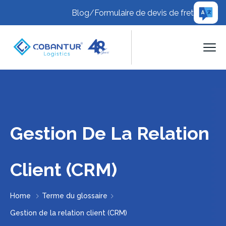
Blog
/
Formulaire de devis de fret
Gestion De La Relation
Client (CRM)
Home
Terme du glossaire
Gestion de la relation client (CRM)