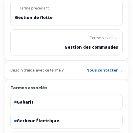
← Terme précédent
Gestion de flotte
Terme suivant →
Gestion des commandes
Besoin d’aide avec ce terme ?
Nous contacter →
Termes associés
Gabarit
Gerbeur Électrique