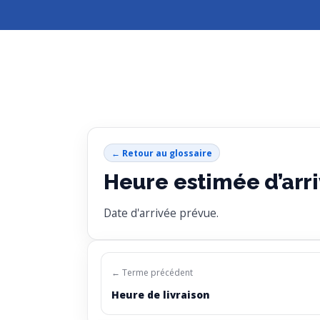
← Retour au glossaire
Heure estimée d’arr
Date d'arrivée prévue.
← Terme précédent
Heure de livraison