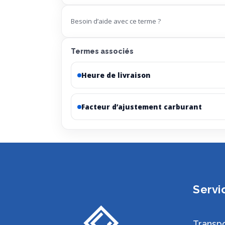
Besoin d’aide avec ce terme ?
Termes associés
Heure de livraison
Facteur d’ajustement carburant
Servi
Transpo