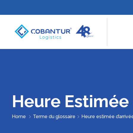
Heure Estimée 
Home
Terme du glossaire
Heure estimée d’arrivé