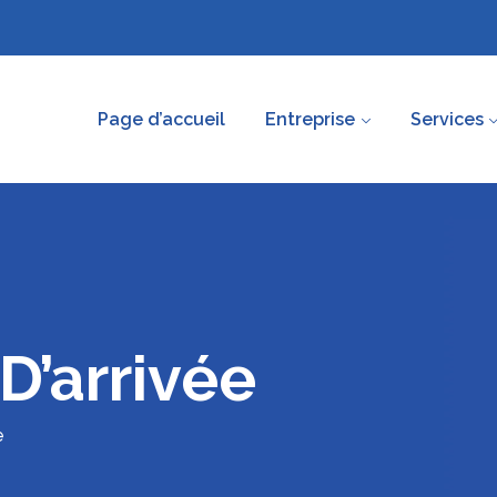
Page d’accueil
Entreprise
Services
D’arrivée
e