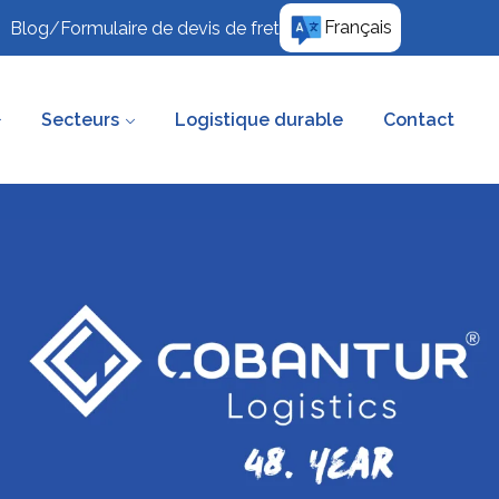
Français
Blog
/
Formulaire de devis de fret
Secteurs
Logistique durable
Contact