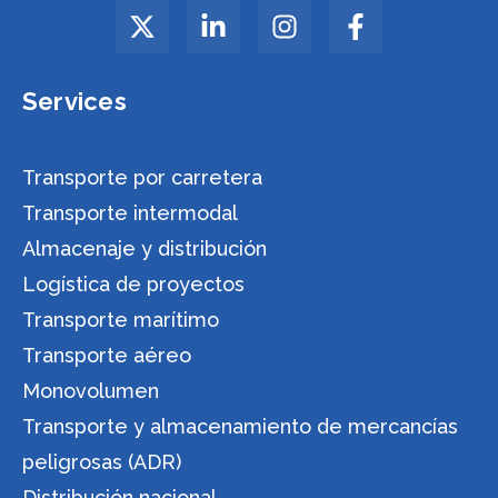
Services
Transporte por carretera
Transporte intermodal
Almacenaje y distribución
Logística de proyectos
Transporte marítimo
Transporte aéreo
Monovolumen
Transporte y almacenamiento de mercancías
peligrosas (ADR)
Distribución nacional