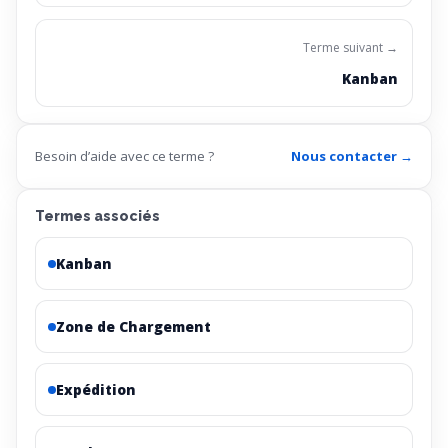
Terme suivant →
Kanban
Besoin d’aide avec ce terme ?
Nous contacter →
Termes associés
Kanban
Zone de Chargement
Expédition