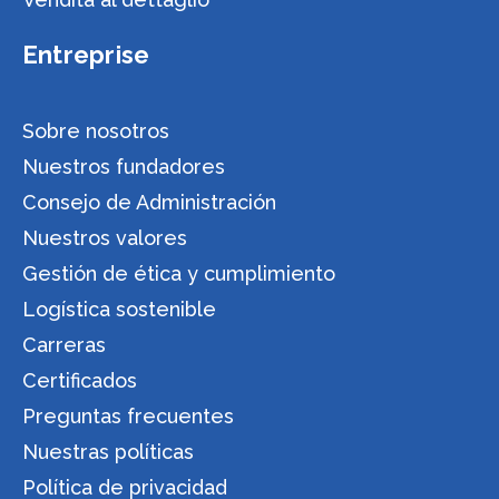
Entreprise
Sobre nosotros
Nuestros fundadores
Consejo de Administración
Nuestros valores
Gestión de ética y cumplimiento
Logística sostenible
Carreras
Certificados
Preguntas frecuentes
Nuestras políticas
Política de privacidad