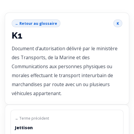
← Retour au glossaire
K
K1
Document d'autorisation délivré par le ministère
des Transports, de la Marine et des
Communications aux personnes physiques ou
morales effectuant le transport interurbain de
marchandises par route avec un ou plusieurs
véhicules appartenant.
← Terme précédent
Jettison