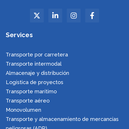
Services
Transporte por carretera
Transporte intermodal
Almacenaje y distribución
Logística de proyectos
Transporte marítimo
Transporte aéreo
Monovolumen
Transporte y almacenamiento de mercancías
peligrosas (ADR)