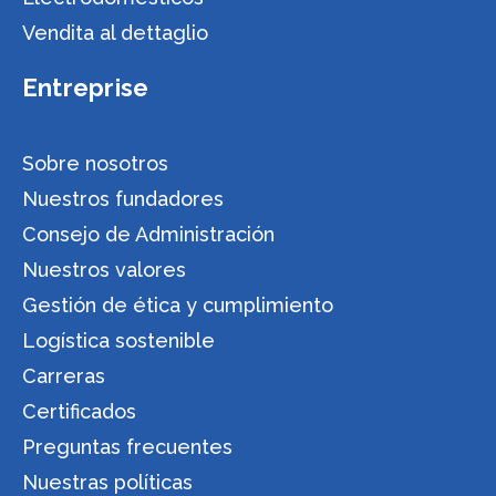
Vendita al dettaglio
Entreprise
Sobre nosotros
Nuestros fundadores
Consejo de Administración
Nuestros valores
Gestión de ética y cumplimiento
Logística sostenible
Carreras
Certificados
Preguntas frecuentes
Nuestras políticas