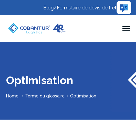
Blog
/
Formulaire de devis de fret
Optimisation
Home
Terme du glossaire
Optimisation