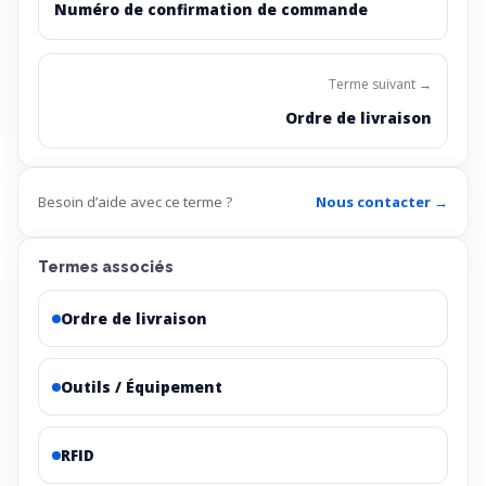
Numéro de confirmation de commande
Terme suivant →
Ordre de livraison
Besoin d’aide avec ce terme ?
Nous contacter →
Termes associés
Ordre de livraison
Outils / Équipement
RFID