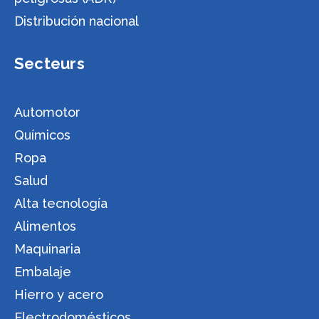
Distribución nacional
Secteurs
Automotor
Químicos
Ropa
Salud
Alta tecnología
Alimentos
Maquinaria
Embalaje
Hierro y acero
Electrodomésticos