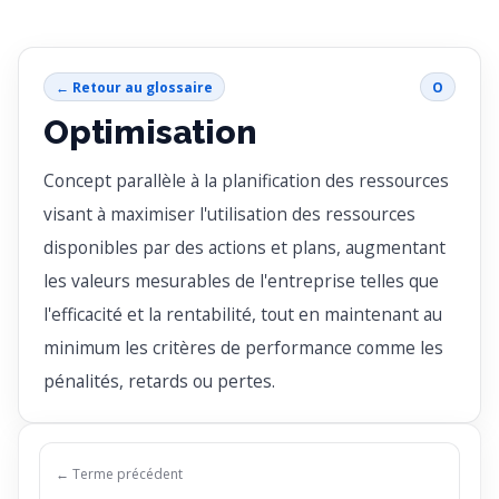
← Retour au glossaire
O
Optimisation
Concept parallèle à la planification des ressources
visant à maximiser l'utilisation des ressources
disponibles par des actions et plans, augmentant
les valeurs mesurables de l'entreprise telles que
l'efficacité et la rentabilité, tout en maintenant au
minimum les critères de performance comme les
pénalités, retards ou pertes.
← Terme précédent