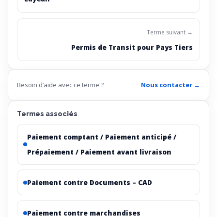
Terme suivant →
Permis de Transit pour Pays Tiers
Besoin d’aide avec ce terme ?
Nous contacter →
Termes associés
Paiement comptant / Paiement anticipé /
Prépaiement / Paiement avant livraison
Paiement contre Documents – CAD
Paiement contre marchandises