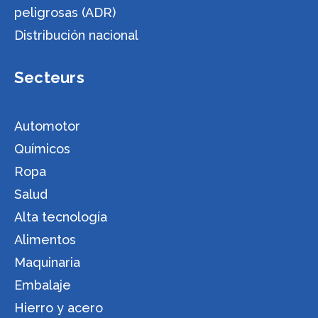
peligrosas (ADR)
Distribución nacional
Secteurs
Automotor
Químicos
Ropa
Salud
Alta tecnología
Alimentos
Maquinaria
Embalaje
Hierro y acero