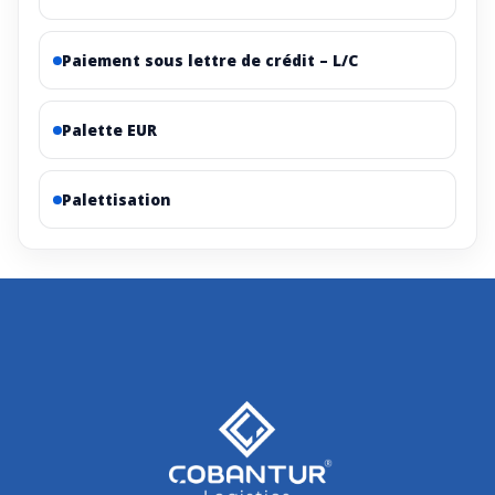
Paiement sous lettre de crédit – L/C
Palette EUR
Palettisation