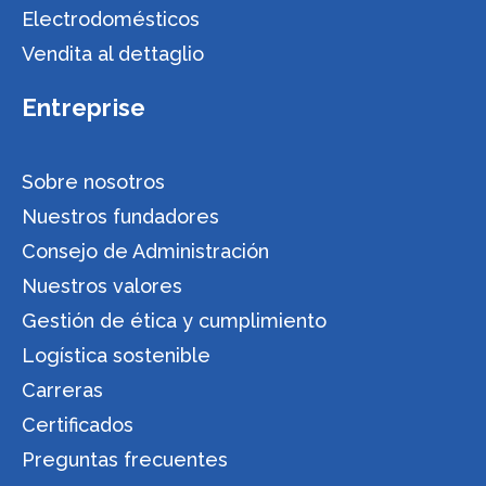
Electrodomésticos
Vendita al dettaglio
Entreprise
Sobre nosotros
Nuestros fundadores
Consejo de Administración
Nuestros valores
Gestión de ética y cumplimiento
Logística sostenible
Carreras
Certificados
Preguntas frecuentes