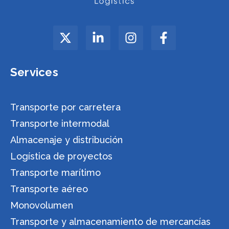
Services
Transporte por carretera
Transporte intermodal
Almacenaje y distribución
Logística de proyectos
Transporte marítimo
Transporte aéreo
Monovolumen
Transporte y almacenamiento de mercancías