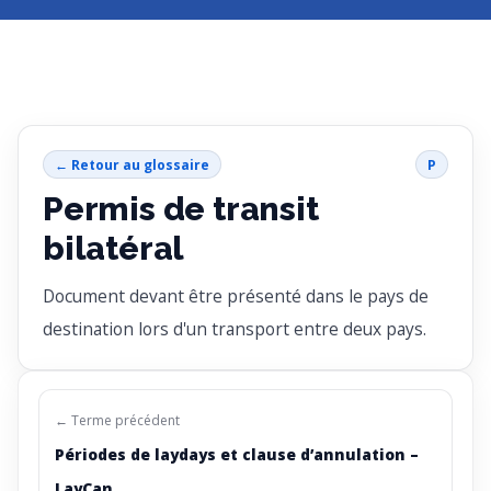
← Retour au glossaire
P
Permis de transit
bilatéral
Document devant être présenté dans le pays de
destination lors d'un transport entre deux pays.
← Terme précédent
Périodes de laydays et clause d’annulation –
LayCan