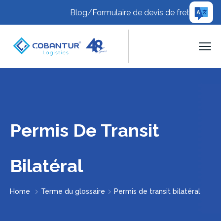
Blog
/
Formulaire de devis de fret
Permis De Transit
Bilatéral
Home
Terme du glossaire
Permis de transit bilatéral